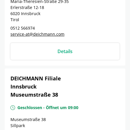
Maria-Theresien-Straße 29-35
Erlerstraße 12-18
6020
Innsbruck
Tirol
0512 566974
service-at@deichmann.com
Details
DEICHMANN Filiale
Innsbruck
Museumstraße 38
Geschlossen
-
Öffnet um
09:00
Museumstraße 38
Sillpark