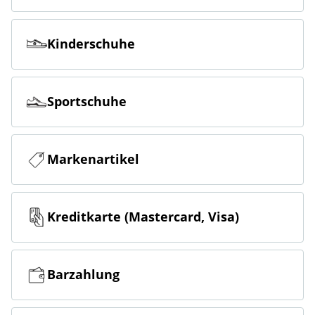
Kinderschuhe
Sportschuhe
Markenartikel
Kreditkarte (Mastercard, Visa)
Barzahlung