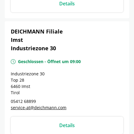
Details
DEICHMANN Filiale
Imst
Industriezone 30
Geschlossen
-
Öffnet um
09:00
Industriezone 30
Top 28
6460
Imst
Tirol
05412 68899
service-at@deichmann.com
Details