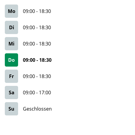
Mo
09:00
-
18:30
Di
09:00
-
18:30
Mi
09:00
-
18:30
Do
09:00
-
18:30
Fr
09:00
-
18:30
Sa
09:00
-
17:00
Su
Geschlossen