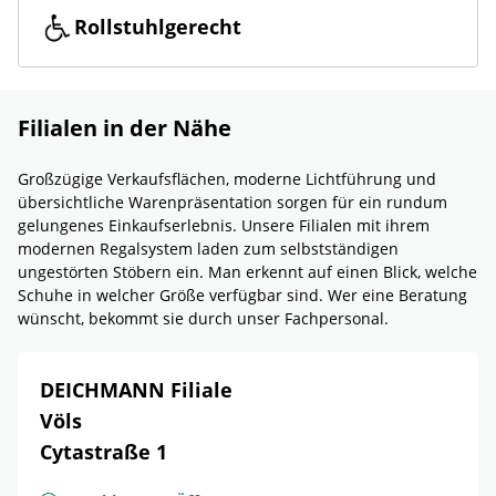
Rollstuhlgerecht
Filialen in der Nähe
Großzügige Verkaufsflächen, moderne Lichtführung und
übersichtliche Warenpräsentation sorgen für ein rundum
gelungenes Einkaufserlebnis. Unsere Filialen mit ihrem
modernen Regalsystem laden zum selbstständigen
ungestörten Stöbern ein. Man erkennt auf einen Blick, welche
Schuhe in welcher Größe verfügbar sind. Wer eine Beratung
wünscht, bekommt sie durch unser Fachpersonal.
DEICHMANN Filiale
Völs
Cytastraße 1