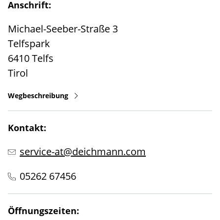
Anschrift:
Michael-Seeber-Straße 3
Telfspark
6410
Telfs
Tirol
Wegbeschreibung
Kontakt:
service-at@deichmann.com
05262 67456
Öffnungszeiten: