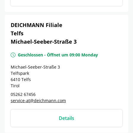
DEICHMANN Filiale
Telfs
Michael-Seeber-Straße 3
Geschlossen
-
Öffnet um
09:00
Monday
Michael-Seeber-Straße 3
Telfspark
6410
Telfs
Tirol
05262 67456
service-at@deichmann.com
Details