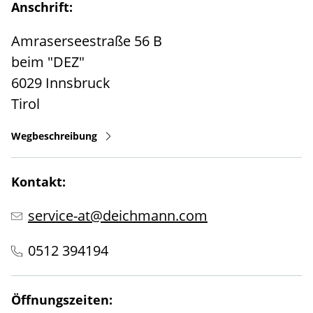
Anschrift:
Amraserseestraße 56 B
beim "DEZ"
6029
Innsbruck
Tirol
Wegbeschreibung
Kontakt:
service-at@deichmann.com
0512 394194
Öffnungszeiten: