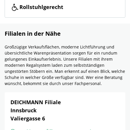
Rollstuhlgerecht
Filialen in der Nähe
Großzügige Verkaufsflächen, moderne Lichtführung und
übersichtliche Warenpräsentation sorgen für ein rundum
gelungenes Einkaufserlebnis. Unsere Filialen mit ihrem
modernen Regalsystem laden zum selbstständigen
ungestörten Stöbern ein. Man erkennt auf einen Blick, welche
Schuhe in welcher Größe verfügbar sind. Wer eine Beratung
wünscht, bekommt sie durch unser Fachpersonal.
DEICHMANN Filiale
Innsbruck
Valiergasse 6