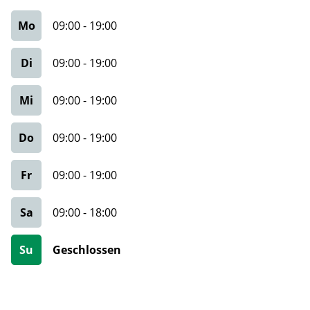
Mo
09:00
-
19:00
Di
09:00
-
19:00
Mi
09:00
-
19:00
Do
09:00
-
19:00
Fr
09:00
-
19:00
Sa
09:00
-
18:00
Su
Geschlossen