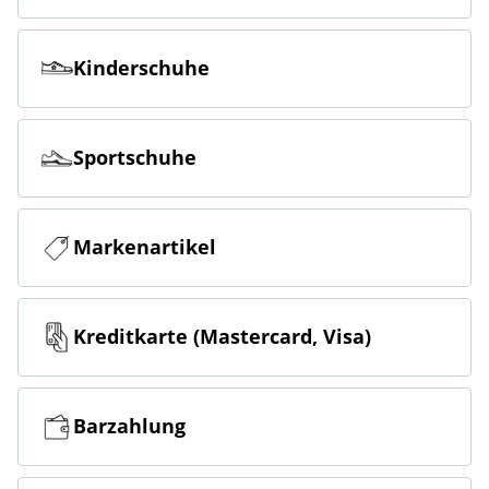
Kinderschuhe
Sportschuhe
Markenartikel
Kreditkarte (Mastercard, Visa)
Barzahlung