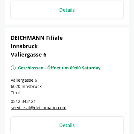
Details
DEICHMANN Filiale
Innsbruck
Valiergasse 6
Geschlossen
-
Öffnet um
09:00
Saturday
Valiergasse 6
6020
Innsbruck
Tirol
0512 343121
service-at@deichmann.com
Details