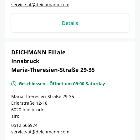
service-at@deichmann.com
Details
DEICHMANN Filiale
Innsbruck
Maria-Theresien-Straße 29-35
Geschlossen
-
Öffnet um
09:00
Saturday
Maria-Theresien-Straße 29-35
Erlerstraße 12-18
6020
Innsbruck
Tirol
0512 566974
service-at@deichmann.com