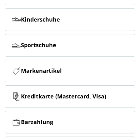
Kinderschuhe
Sportschuhe
Markenartikel
Kreditkarte (Mastercard, Visa)
Barzahlung