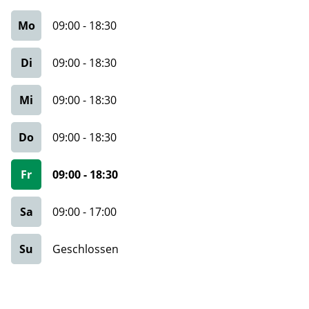
Mo
09:00
-
18:30
Di
09:00
-
18:30
Mi
09:00
-
18:30
Do
09:00
-
18:30
Fr
09:00
-
18:30
Sa
09:00
-
17:00
Su
Geschlossen