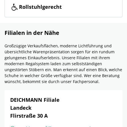
Rollstuhlgerecht
Filialen in der Nähe
Großzügige Verkaufsflächen, moderne Lichtführung und
übersichtliche Warenpräsentation sorgen für ein rundum
gelungenes Einkaufserlebnis. Unsere Filialen mit ihrem
modernen Regalsystem laden zum selbstständigen
ungestörten Stöbern ein. Man erkennt auf einen Blick, welche
Schuhe in welcher Größe verfügbar sind. Wer eine Beratung
wünscht, bekommt sie durch unser Fachpersonal.
DEICHMANN Filiale
Landeck
Flirstraße 30 A