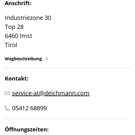
Anschrift:
Industriezone 30
Top 28
6460
Imst
Tirol
Wegbeschreibung
Kontakt:
service-at@deichmann.com
05412 68899
Öffnungszeiten: