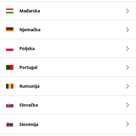
Mađarska
Njemačka
Poljska
Portugal
Rumunija
Slovačka
Slovenija