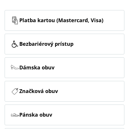
Platba kartou (Mastercard, Visa)
Bezbariérový prístup
Dámska obuv
Značková obuv
Pánska obuv