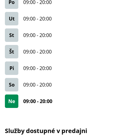
Po
09:00
-
20:00
Ut
09:00
-
20:00
St
09:00
-
20:00
Št
09:00
-
20:00
Pi
09:00
-
20:00
So
09:00
-
20:00
Ne
09:00
-
20:00
Služby dostupné v predajni