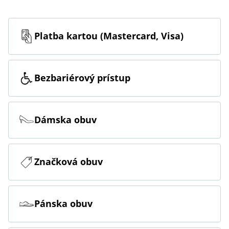
Platba kartou (Mastercard, Visa)
Bezbariérový prístup
Dámska obuv
Značková obuv
Pánska obuv