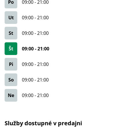
Po
09:00
-
21:00
Ut
09:00
-
21:00
St
09:00
-
21:00
Št
09:00
-
21:00
Pi
09:00
-
21:00
So
09:00
-
21:00
Ne
09:00
-
21:00
Služby dostupné v predajni