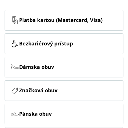
Platba kartou (Mastercard, Visa)
Bezbariérový prístup
Dámska obuv
Značková obuv
Pánska obuv