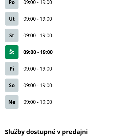
Po
09:00
-
19:00
Ut
09:00
-
19:00
St
09:00
-
19:00
Št
09:00
-
19:00
Pi
09:00
-
19:00
So
09:00
-
19:00
Ne
09:00
-
19:00
Služby dostupné v predajni