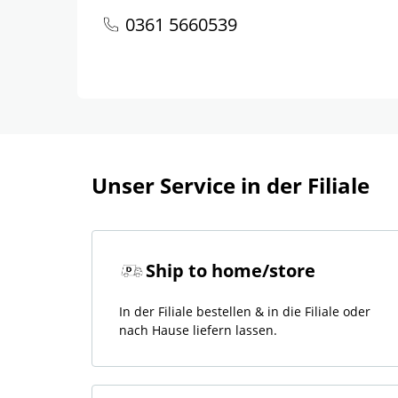
0361 5660539
Unser Service in der Filiale
Ship to home/store
In der Filiale bestellen & in die Filiale oder
nach Hause liefern lassen.