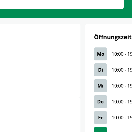
Öffnungszeit
Mo
10:00
-
1
Di
10:00
-
1
Mi
10:00
-
1
Do
10:00
-
1
Fr
10:00
-
1