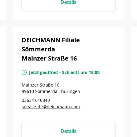
Details
DEICHMANN Filiale
Sömmerda
Mainzer Straße 16
Jetzt geöffnet
-
Schließt um
18:00
Mainzer Straße 16
99610
Sömmerda
Thüringen
03634 610840
service-de@deichmann.com
Details