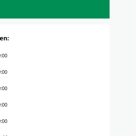
en:
9:00
9:00
9:00
9:00
9:00