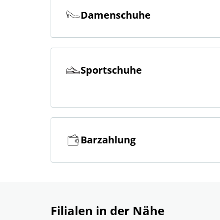
Damenschuhe
Sportschuhe
Barzahlung
Filialen in der Nähe