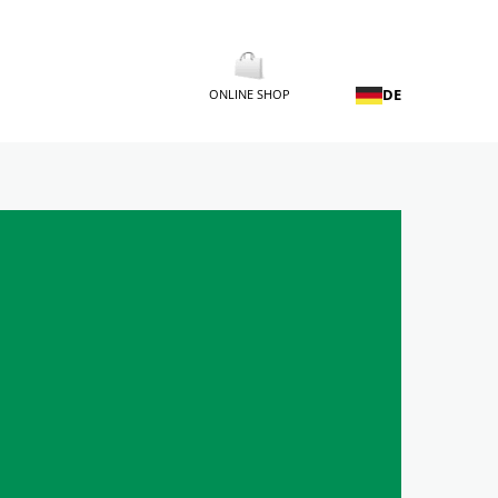
DE
ONLINE SHOP