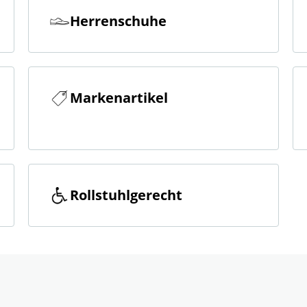
Herrenschuhe
Markenartikel
Rollstuhlgerecht