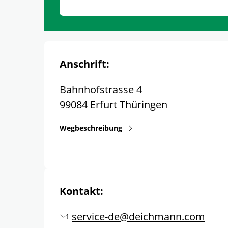
Anschrift:
Bahnhofstrasse 4
99084
Erfurt
Thüringen
Wegbeschreibung
Kontakt:
service-de@deichmann.com