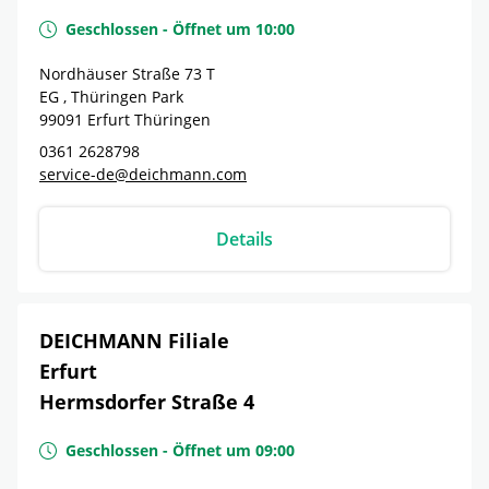
Geschlossen
-
Öffnet um
10:00
Nordhäuser Straße 73 T
EG , Thüringen Park
99091
Erfurt
Thüringen
0361 2628798
service-de@deichmann.com
Details
DEICHMANN Filiale
Erfurt
Hermsdorfer Straße 4
Geschlossen
-
Öffnet um
09:00