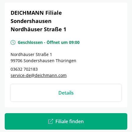
DEICHMANN Filiale
Sondershausen
Nordhäuser Straße 1
Geschlossen
-
Öffnet um
09:00
Nordhäuser Straße 1
99706
Sondershausen
Thüringen
03632 702183
service-de@deichmann.com
Details
Filiale finden