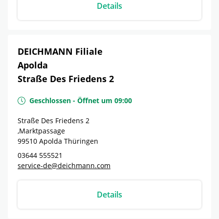
Details
DEICHMANN Filiale
Apolda
Straße Des Friedens 2
Geschlossen
-
Öffnet um
09:00
Straße Des Friedens 2
,Marktpassage
99510
Apolda
Thüringen
03644 555521
service-de@deichmann.com
Details