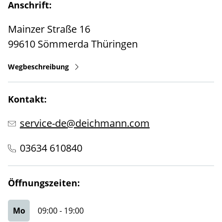
Anschrift:
Mainzer Straße 16
99610
Sömmerda
Thüringen
Wegbeschreibung
Kontakt:
service-de@deichmann.com
03634 610840
Öffnungszeiten:
Mo
09:00
-
19:00