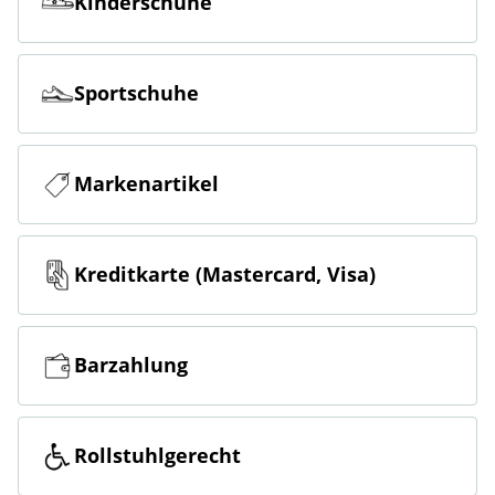
Kinderschuhe
Sportschuhe
Markenartikel
Kreditkarte (Mastercard, Visa)
Barzahlung
Rollstuhlgerecht