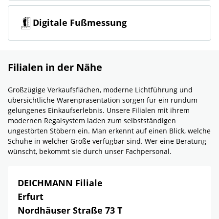
Digitale Fußmessung
Filialen in der Nähe
Großzügige Verkaufsflächen, moderne Lichtführung und
übersichtliche Warenpräsentation sorgen für ein rundum
gelungenes Einkaufserlebnis. Unsere Filialen mit ihrem
modernen Regalsystem laden zum selbstständigen
ungestörten Stöbern ein. Man erkennt auf einen Blick, welche
Schuhe in welcher Größe verfügbar sind. Wer eine Beratung
wünscht, bekommt sie durch unser Fachpersonal.
DEICHMANN Filiale
Erfurt
Nordhäuser Straße 73 T