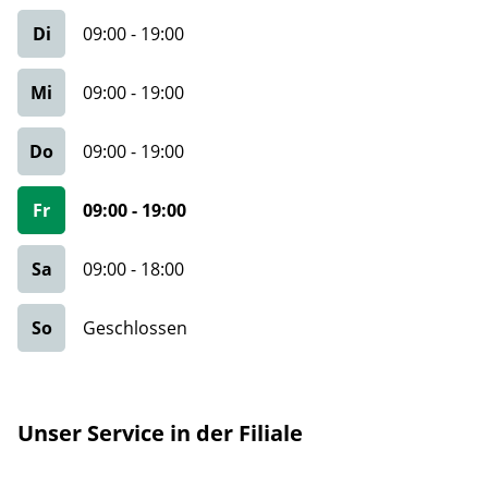
Di
09:00
-
19:00
Mi
09:00
-
19:00
Do
09:00
-
19:00
Fr
09:00
-
19:00
Sa
09:00
-
18:00
So
Geschlossen
Unser Service in der Filiale