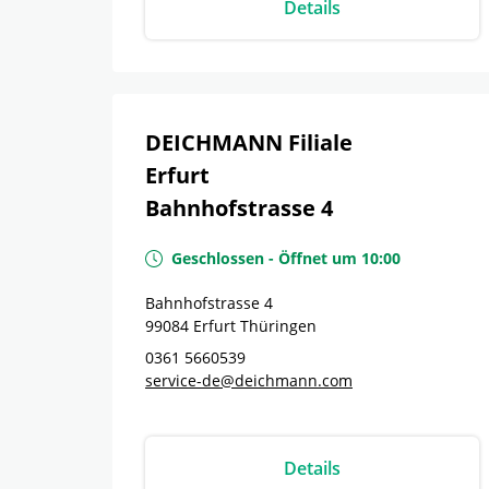
Details
DEICHMANN Filiale
Erfurt
Bahnhofstrasse 4
Geschlossen
-
Öffnet um
10:00
Bahnhofstrasse 4
99084
Erfurt
Thüringen
0361 5660539
service-de@deichmann.com
Details