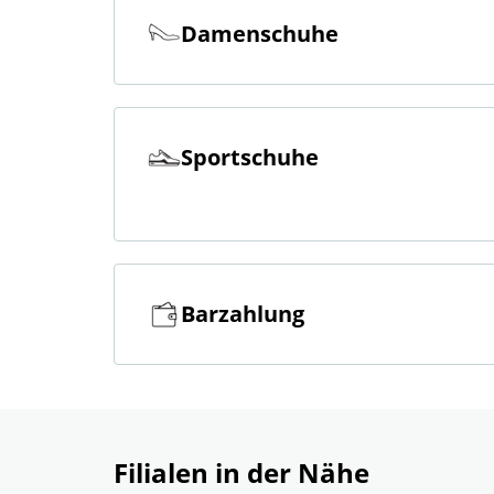
Damenschuhe
Sportschuhe
Barzahlung
Filialen in der Nähe