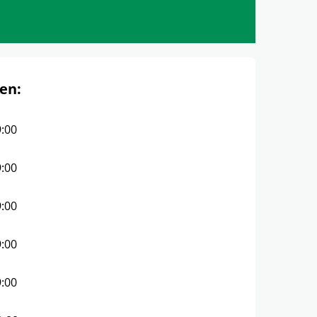
en:
9:00
9:00
9:00
9:00
9:00