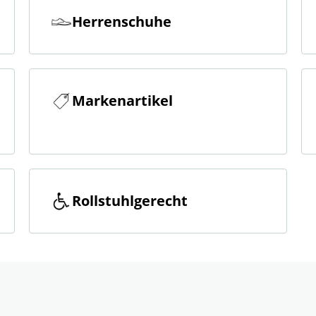
Herrenschuhe
Markenartikel
Rollstuhlgerecht