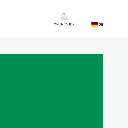
DE
ONLINE SHOP