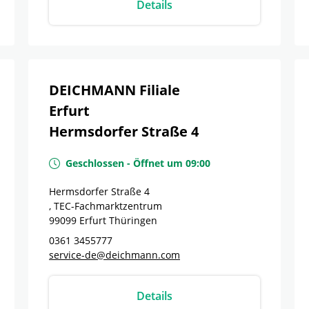
Details
DEICHMANN Filiale
Erfurt
Hermsdorfer Straße 4
Geschlossen
-
Öffnet um
09:00
Hermsdorfer Straße 4
, TEC-Fachmarktzentrum
99099
Erfurt
Thüringen
0361 3455777
service-de@deichmann.com
Details