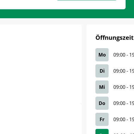
Öffnungszeit
Mo
09:00
-
1
Di
09:00
-
1
Mi
09:00
-
1
Do
09:00
-
1
Fr
09:00
-
1