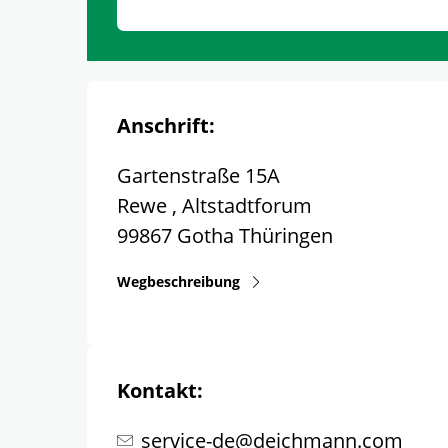
Anschrift:
Gartenstraße 15A
Rewe , Altstadtforum
99867
Gotha
Thüringen
Wegbeschreibung
Kontakt:
service-de@deichmann.com