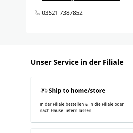
03621 7387852
Unser Service in der Filiale
Ship to home/store
In der Filiale bestellen & in die Filiale oder
nach Hause liefern lassen.