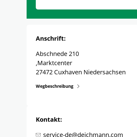
Anschrift:
Abschnede 210
,Marktcenter
27472
Cuxhaven
Niedersachsen
Wegbeschreibung
Kontakt:
service-de@deichmann.com