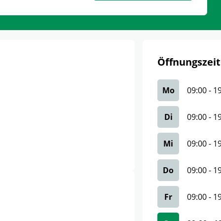
Öffnungszeit
Mo
09:00
-
1
Di
09:00
-
1
Mi
09:00
-
1
Do
09:00
-
1
Fr
09:00
-
1