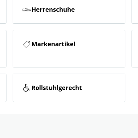
Herrenschuhe
Markenartikel
Rollstuhlgerecht