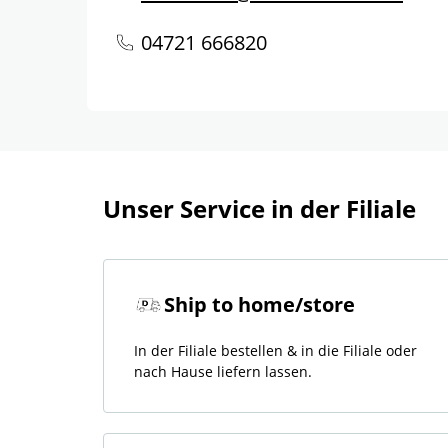
04721 666820
Unser Service in der Filiale
Ship to home/store
In der Filiale bestellen & in die Filiale oder
nach Hause liefern lassen.