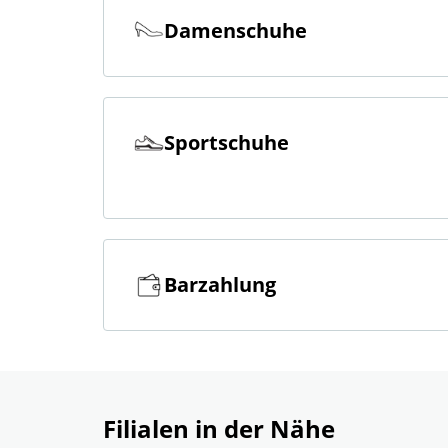
Damenschuhe
Sportschuhe
Barzahlung
Filialen in der Nähe