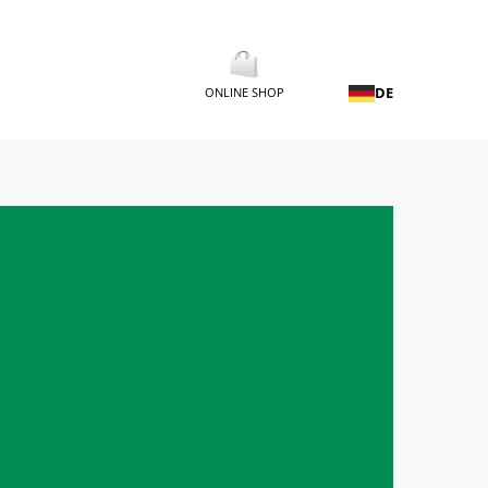
DE
ONLINE SHOP