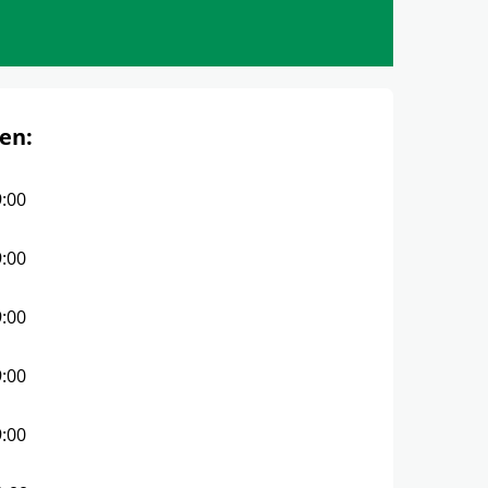
en:
9:00
9:00
9:00
9:00
9:00