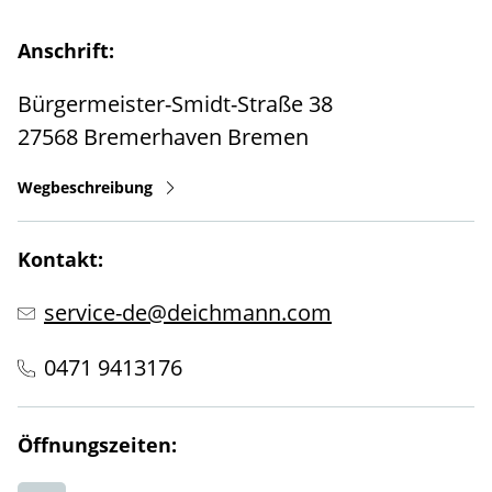
Anschrift:
Bürgermeister-Smidt-Straße 38
27568
Bremerhaven
Bremen
Wegbeschreibung
Kontakt:
service-de@deichmann.com
0471 9413176
Öffnungszeiten: