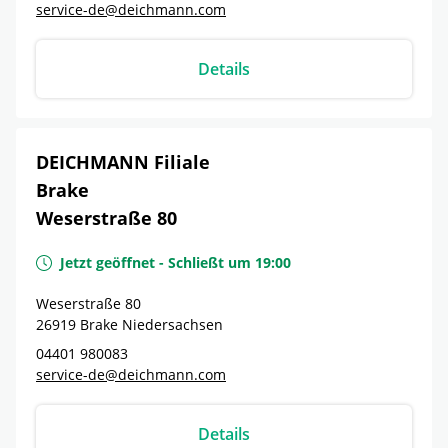
service-de@deichmann.com
Details
DEICHMANN Filiale
Brake
Weserstraße 80
Jetzt geöffnet
-
Schließt um
19:00
Weserstraße 80
26919
Brake
Niedersachsen
04401 980083
service-de@deichmann.com
Details