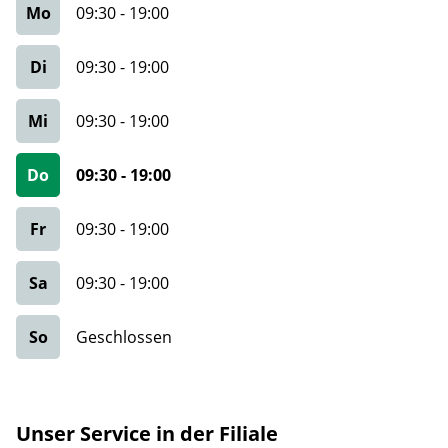
Mo
09:30
-
19:00
Di
09:30
-
19:00
Mi
09:30
-
19:00
Do
09:30
-
19:00
Fr
09:30
-
19:00
Sa
09:30
-
19:00
So
Geschlossen
Unser Service in der Filiale