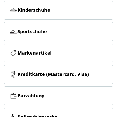
Kinderschuhe
Sportschuhe
Markenartikel
Kreditkarte (Mastercard, Visa)
Barzahlung