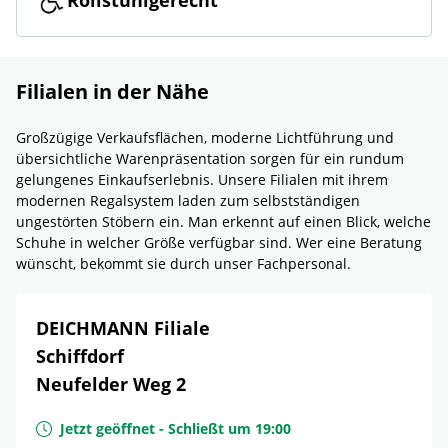
Rollstuhlgerecht
Filialen in der Nähe
Großzügige Verkaufsflächen, moderne Lichtführung und
übersichtliche Warenpräsentation sorgen für ein rundum
gelungenes Einkaufserlebnis. Unsere Filialen mit ihrem
modernen Regalsystem laden zum selbstständigen
ungestörten Stöbern ein. Man erkennt auf einen Blick, welche
Schuhe in welcher Größe verfügbar sind. Wer eine Beratung
wünscht, bekommt sie durch unser Fachpersonal.
DEICHMANN Filiale
Schiffdorf
Neufelder Weg 2
Jetzt geöffnet
-
Schließt um
19:00