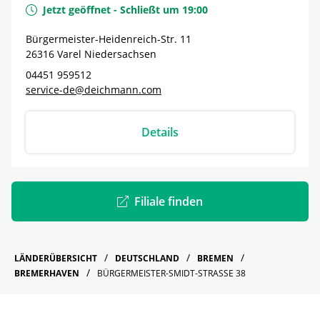
Jetzt geöffnet
-
Schließt um
19:00
Bürgermeister-Heidenreich-Str. 11
26316
Varel
Niedersachsen
04451 959512
service-de@deichmann.com
Details
Filiale finden
LÄNDERÜBERSICHT
DEUTSCHLAND
BREMEN
BREMERHAVEN
BÜRGERMEISTER-SMIDT-STRASSE 38