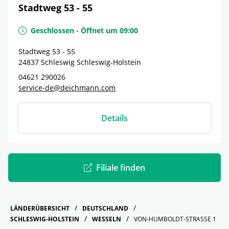
Stadtweg 53 - 55
Geschlossen
-
Öffnet um
09:00
Stadtweg 53 - 55
24837
Schleswig
Schleswig-Holstein
04621 290026
service-de@deichmann.com
Details
Filiale finden
LÄNDERÜBERSICHT
DEUTSCHLAND
SCHLESWIG-HOLSTEIN
WESSELN
VON-HUMBOLDT-STRASSE 1