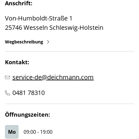
Anschrift:
Von-Humboldt-Straße 1
25746
Wesseln
Schleswig-Holstein
Wegbeschreibung
Kontakt:
service-de@deichmann.com
0481 78310
Öffnungszeiten:
Mo
09:00
-
19:00