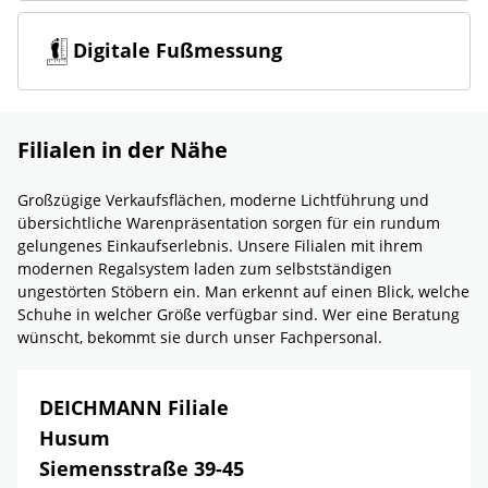
Digitale Fußmessung
Filialen in der Nähe
Großzügige Verkaufsflächen, moderne Lichtführung und
übersichtliche Warenpräsentation sorgen für ein rundum
gelungenes Einkaufserlebnis. Unsere Filialen mit ihrem
modernen Regalsystem laden zum selbstständigen
ungestörten Stöbern ein. Man erkennt auf einen Blick, welche
Schuhe in welcher Größe verfügbar sind. Wer eine Beratung
wünscht, bekommt sie durch unser Fachpersonal.
DEICHMANN Filiale
Husum
Siemensstraße 39-45