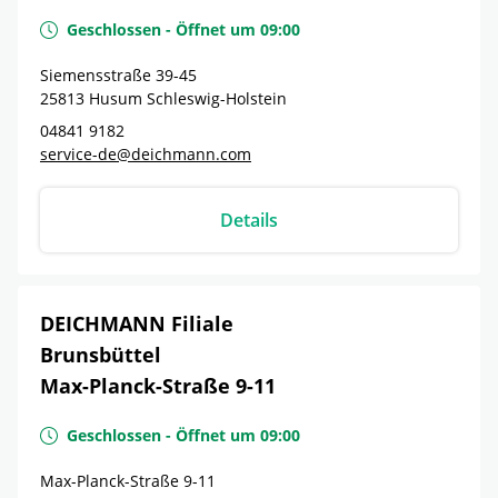
Geschlossen
-
Öffnet um
09:00
Siemensstraße 39-45
25813
Husum
Schleswig-Holstein
04841 9182
service-de@deichmann.com
Details
DEICHMANN Filiale
Brunsbüttel
Max-Planck-Straße 9-11
Geschlossen
-
Öffnet um
09:00
Max-Planck-Straße 9-11