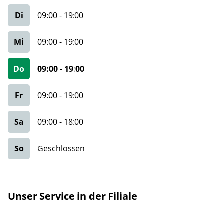
Di
09:00
-
19:00
Mi
09:00
-
19:00
Do
09:00
-
19:00
Fr
09:00
-
19:00
Sa
09:00
-
18:00
So
Geschlossen
Unser Service in der Filiale