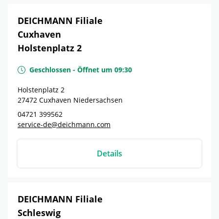
DEICHMANN Filiale
Cuxhaven
Holstenplatz 2
Geschlossen
-
Öffnet um
09:30
Holstenplatz 2
27472
Cuxhaven
Niedersachsen
04721 399562
service-de@deichmann.com
Details
DEICHMANN Filiale
Schleswig