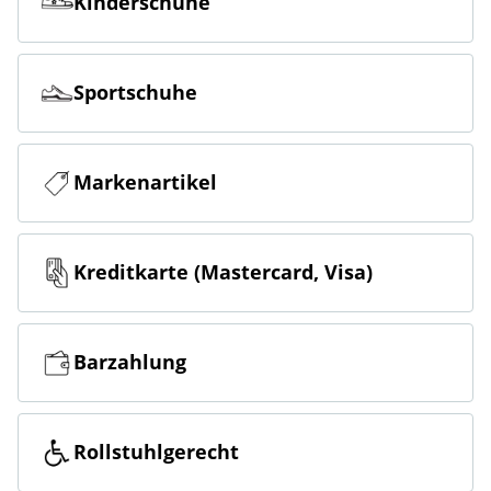
Kinderschuhe
Sportschuhe
Markenartikel
Kreditkarte (Mastercard, Visa)
Barzahlung
Rollstuhlgerecht