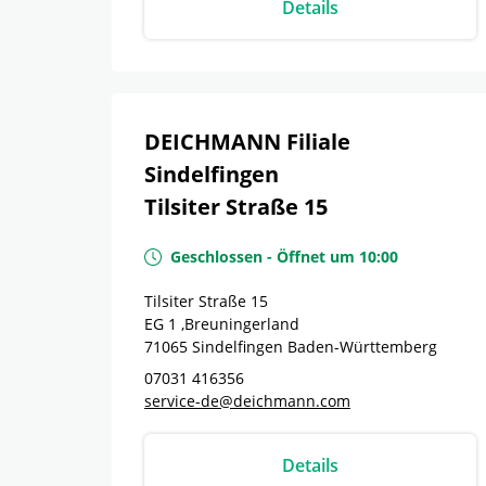
Details
DEICHMANN Filiale
Sindelfingen
Tilsiter Straße 15
Geschlossen
-
Öffnet um
10:00
Tilsiter Straße 15
EG 1 ,Breuningerland
71065
Sindelfingen
Baden-Württemberg
07031 416356
service-de@deichmann.com
Details