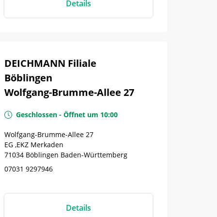
Details
DEICHMANN Filiale
Böblingen
Wolfgang-Brumme-Allee 27
Geschlossen
-
Öffnet um
10:00
Wolfgang-Brumme-Allee 27
EG ,EKZ Merkaden
71034
Böblingen
Baden-Württemberg
07031 9297946
Details