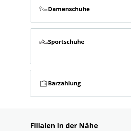
Damenschuhe
Sportschuhe
Barzahlung
Filialen in der Nähe