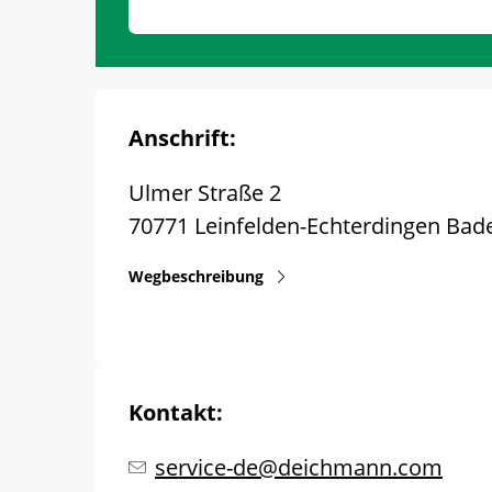
Anschrift:
Ulmer Straße 2
70771
Leinfelden-Echterdingen
Bad
Wegbeschreibung
Kontakt:
service-de@deichmann.com