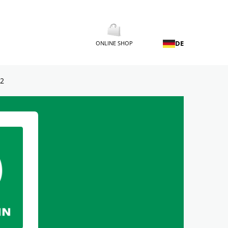
DE
ONLINE SHOP