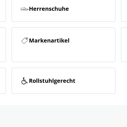
Herrenschuhe
Markenartikel
Rollstuhlgerecht