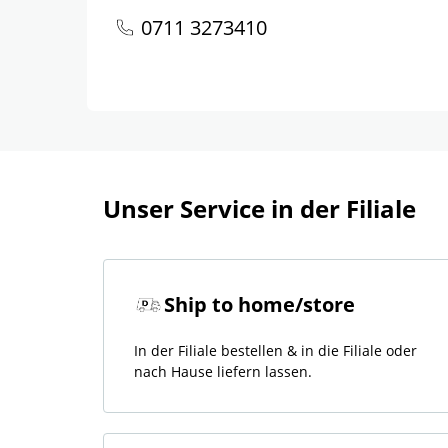
0711 3273410
Unser Service in der Filiale
Ship to home/store
In der Filiale bestellen & in die Filiale oder
nach Hause liefern lassen.