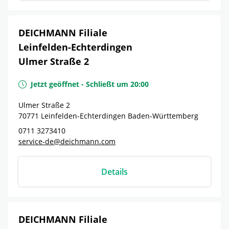
DEICHMANN Filiale
Leinfelden-Echterdingen
Ulmer Straße 2
Jetzt geöffnet
-
Schließt um
20:00
Ulmer Straße 2
70771
Leinfelden-Echterdingen
Baden-Württemberg
0711 3273410
service-de@deichmann.com
Details
DEICHMANN Filiale