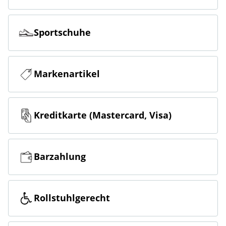
Sportschuhe
Markenartikel
Kreditkarte (Mastercard, Visa)
Barzahlung
Rollstuhlgerecht