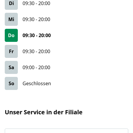
Di
09:30
-
20:00
Mi
09:30
-
20:00
Do
09:30
-
20:00
Fr
09:30
-
20:00
Sa
09:00
-
20:00
So
Geschlossen
Unser Service in der Filiale