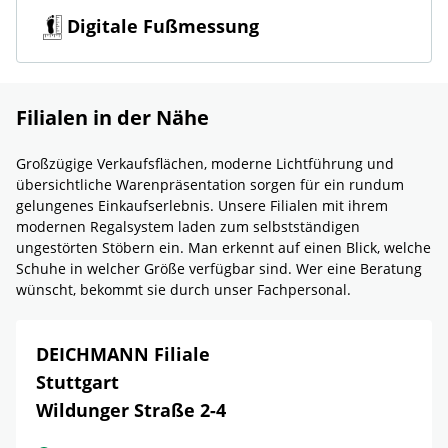
Digitale Fußmessung
Filialen in der Nähe
Großzügige Verkaufsflächen, moderne Lichtführung und
übersichtliche Warenpräsentation sorgen für ein rundum
gelungenes Einkaufserlebnis. Unsere Filialen mit ihrem
modernen Regalsystem laden zum selbstständigen
ungestörten Stöbern ein. Man erkennt auf einen Blick, welche
Schuhe in welcher Größe verfügbar sind. Wer eine Beratung
wünscht, bekommt sie durch unser Fachpersonal.
DEICHMANN Filiale
Stuttgart
Wildunger Straße 2-4