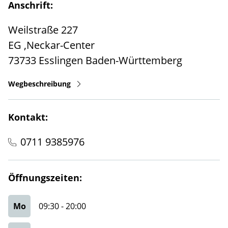
Anschrift:
Weilstraße 227
EG ,Neckar-Center
73733
Esslingen
Baden-Württemberg
Wegbeschreibung
Kontakt:
0711 9385976
Öffnungszeiten:
Mo
09:30
-
20:00