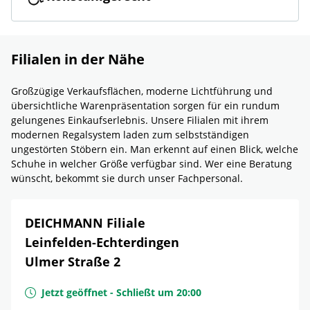
Filialen in der Nähe
Großzügige Verkaufsflächen, moderne Lichtführung und
übersichtliche Warenpräsentation sorgen für ein rundum
gelungenes Einkaufserlebnis. Unsere Filialen mit ihrem
modernen Regalsystem laden zum selbstständigen
ungestörten Stöbern ein. Man erkennt auf einen Blick, welche
Schuhe in welcher Größe verfügbar sind. Wer eine Beratung
wünscht, bekommt sie durch unser Fachpersonal.
DEICHMANN Filiale
Leinfelden-Echterdingen
Ulmer Straße 2
Jetzt geöffnet
-
Schließt um
20:00