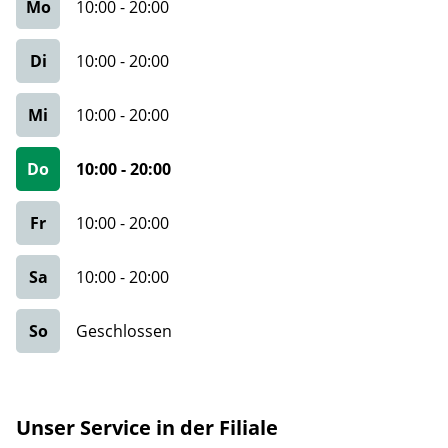
Mo
10:00
-
20:00
Di
10:00
-
20:00
Mi
10:00
-
20:00
Do
10:00
-
20:00
Fr
10:00
-
20:00
Sa
10:00
-
20:00
So
Geschlossen
Unser Service in der Filiale