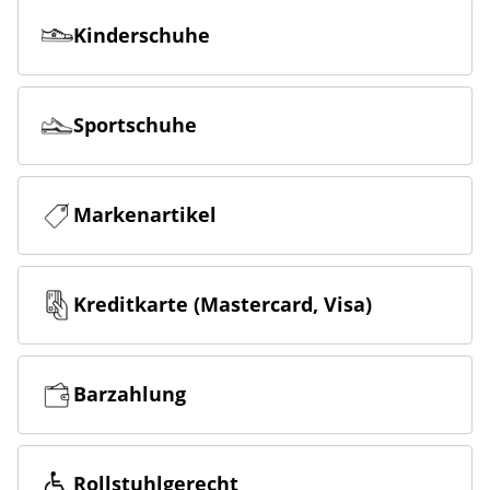
Kinderschuhe
Sportschuhe
Markenartikel
Kreditkarte (Mastercard, Visa)
Barzahlung
Rollstuhlgerecht