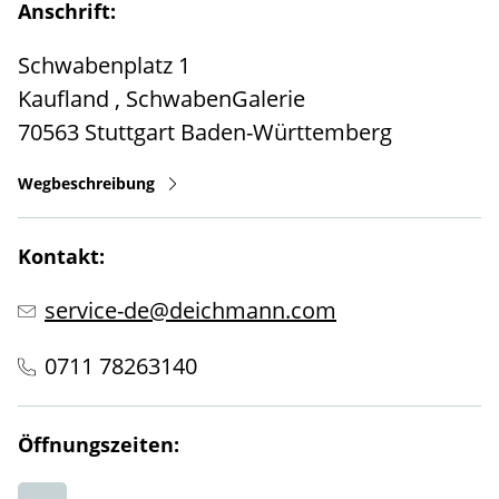
Anschrift:
Schwabenplatz 1
Kaufland , SchwabenGalerie
70563
Stuttgart
Baden-Württemberg
Wegbeschreibung
Kontakt:
service-de@deichmann.com
0711 78263140
Öffnungszeiten: