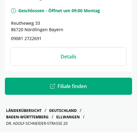
Geschlossen
-
Öffnet um
09:00
Montag
Reutheweg 33
86720
Nördlingen
Bayern
09081 2722691
Details
Filiale finden
LÄNDERÜBERSICHT
DEUTSCHLAND
BADEN-WÜRTTEMBERG
ELLWANGEN
DR. ADOLF-SCHNEIDER-STRASSE 20