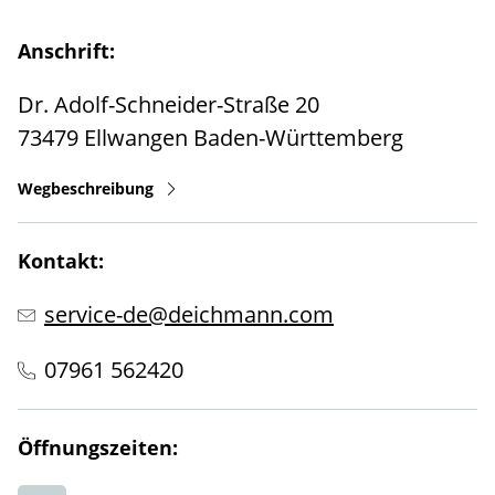
Anschrift:
Dr. Adolf-Schneider-Straße 20
73479
Ellwangen
Baden-Württemberg
Wegbeschreibung
Kontakt:
service-de@deichmann.com
07961 562420
Öffnungszeiten: