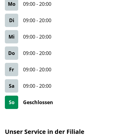
Mo
09:00
-
20:00
Di
09:00
-
20:00
Mi
09:00
-
20:00
Do
09:00
-
20:00
Fr
09:00
-
20:00
Sa
09:00
-
20:00
So
Geschlossen
Unser Service in der Filiale