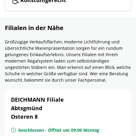
Rollstuhlgerecht
Filialen in der Nähe
Großzügige Verkaufsflächen, moderne Lichtführung und
übersichtliche Warenpräsentation sorgen für ein rundum
gelungenes Einkaufserlebnis. Unsere Filialen mit ihrem
modernen Regalsystem laden zum selbstständigen
ungestörten Stöbern ein. Man erkennt auf einen Blick, welche
Schuhe in welcher Größe verfügbar sind. Wer eine Beratung
wünscht, bekommt sie durch unser Fachpersonal.
DEICHMANN Filiale
Abtsgmünd
Osteren 8
Geschlossen
-
Öffnet um
09:00
Montag