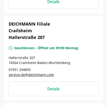
Details
DEICHMANN Filiale
Crailsheim
Hallerstraße 207
Geschlossen
-
Öffnet um
09:00
Montag
Hallerstraße 207
74564
Crailsheim
Baden-Württemberg
07951 294850
service-de@deichmann.com
Details