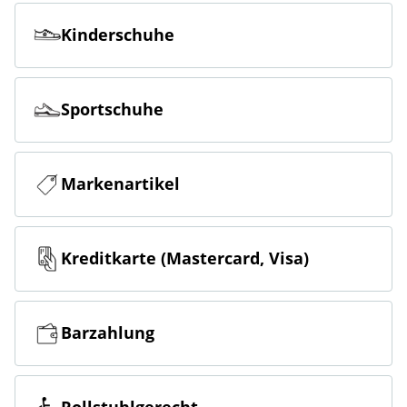
Kinderschuhe
Sportschuhe
Markenartikel
Kreditkarte (Mastercard, Visa)
Barzahlung