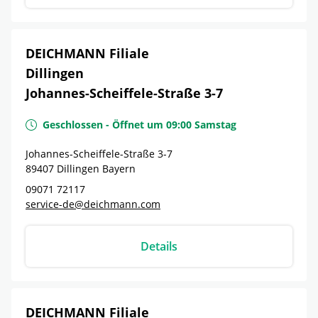
DEICHMANN Filiale
Dillingen
Johannes-Scheiffele-Straße 3-7
Geschlossen
-
Öffnet um
09:00
Samstag
Johannes-Scheiffele-Straße 3-7
89407
Dillingen
Bayern
09071 72117
service-de@deichmann.com
Details
DEICHMANN Filiale