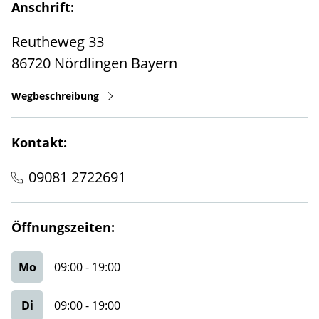
Anschrift:
Reutheweg 33
86720
Nördlingen
Bayern
Wegbeschreibung
Kontakt:
09081 2722691
Öffnungszeiten:
Mo
09:00
-
19:00
Di
09:00
-
19:00