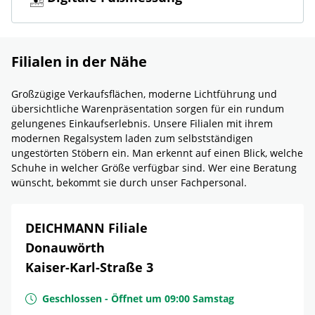
Filialen in der Nähe
Großzügige Verkaufsflächen, moderne Lichtführung und
übersichtliche Warenpräsentation sorgen für ein rundum
gelungenes Einkaufserlebnis. Unsere Filialen mit ihrem
modernen Regalsystem laden zum selbstständigen
ungestörten Stöbern ein. Man erkennt auf einen Blick, welche
Schuhe in welcher Größe verfügbar sind. Wer eine Beratung
wünscht, bekommt sie durch unser Fachpersonal.
DEICHMANN Filiale
Donauwörth
Kaiser-Karl-Straße 3
Geschlossen
-
Öffnet um
09:00
Samstag