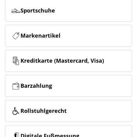
Sportschuhe
Markenartikel
Kreditkarte (Mastercard, Visa)
Barzahlung
Rollstuhlgerecht
Digitale Fußmessung