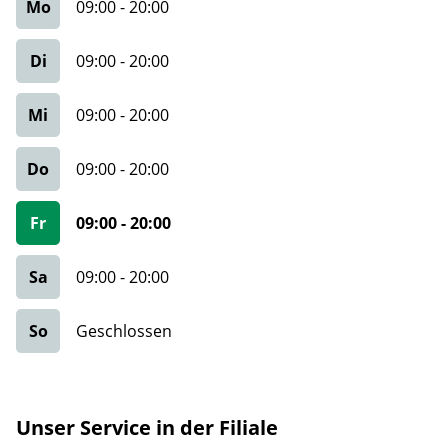
Mo
09:00
-
20:00
Di
09:00
-
20:00
Mi
09:00
-
20:00
Do
09:00
-
20:00
Fr
09:00
-
20:00
Sa
09:00
-
20:00
So
Geschlossen
Unser Service in der Filiale