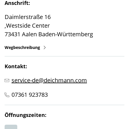
Anschrift:
Daimlerstraße 16
,Westside Center
73431
Aalen
Baden-Württemberg
Wegbeschreibung
Kontakt:
service-de@deichmann.com
07361 923783
Öffnungszeiten: