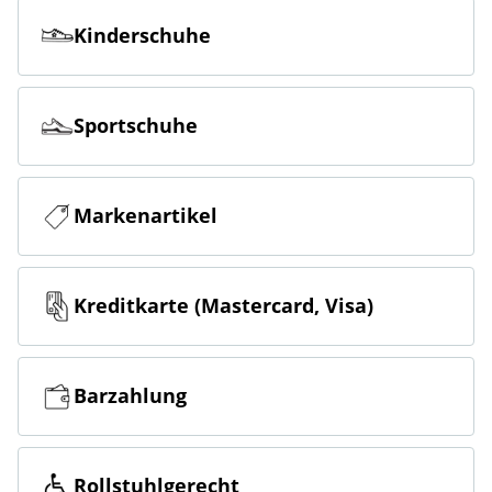
Kinderschuhe
Sportschuhe
Markenartikel
Kreditkarte (Mastercard, Visa)
Barzahlung
Rollstuhlgerecht