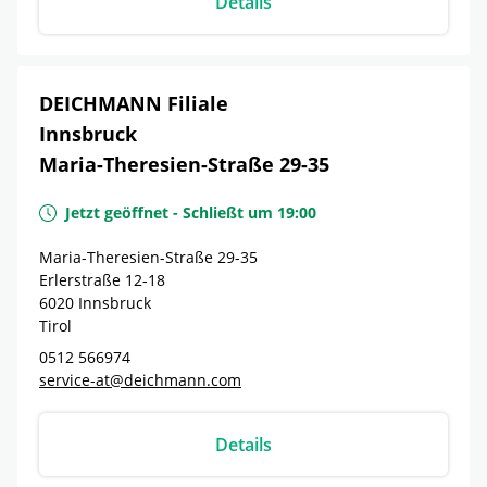
Details
DEICHMANN Filiale
Innsbruck
Maria-Theresien-Straße 29-35
Jetzt geöffnet
-
Schließt um
19:00
Maria-Theresien-Straße 29-35
Erlerstraße 12-18
6020
Innsbruck
Tirol
0512 566974
service-at@deichmann.com
Details