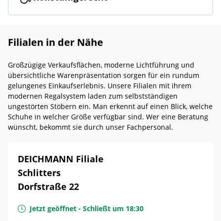
Filialen in der Nähe
Großzügige Verkaufsflächen, moderne Lichtführung und
übersichtliche Warenpräsentation sorgen für ein rundum
gelungenes Einkaufserlebnis. Unsere Filialen mit ihrem
modernen Regalsystem laden zum selbstständigen
ungestörten Stöbern ein. Man erkennt auf einen Blick, welche
Schuhe in welcher Größe verfügbar sind. Wer eine Beratung
wünscht, bekommt sie durch unser Fachpersonal.
DEICHMANN Filiale
Schlitters
Dorfstraße 22
Jetzt geöffnet
-
Schließt um
18:30