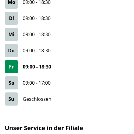
Mo
09:00
-
18:30
Di
09:00
-
18:30
Mi
09:00
-
18:30
Do
09:00
-
18:30
Fr
09:00
-
18:30
Sa
09:00
-
17:00
Su
Geschlossen
Unser Service in der Filiale