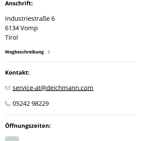
Anschrift:
Industriestraße 6
6134
Vomp
Tirol
Wegbeschreibung
Kontakt:
service-at@deichmann.com
05242 98229
Öffnungszeiten: