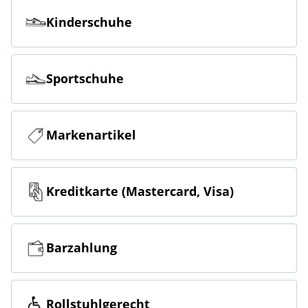
Kinderschuhe
Sportschuhe
Markenartikel
Kreditkarte (Mastercard, Visa)
Barzahlung
Rollstuhlgerecht