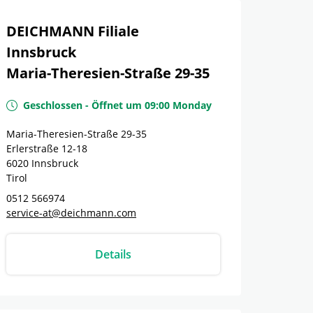
DEICHMANN Filiale
Innsbruck
Maria-Theresien-Straße 29-35
Geschlossen
-
Öffnet um
09:00
Monday
Maria-Theresien-Straße 29-35
Erlerstraße 12-18
6020
Innsbruck
Tirol
0512 566974
service-at@deichmann.com
Details