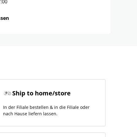
7:00
ssen
Ship to home/store
In der Filiale bestellen & in die Filiale oder
nach Hause liefern lassen.