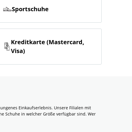
Sportschuhe
Kreditkarte (Mastercard,
Visa)
ngenes Einkaufserlebnis. Unsere Filialen mit
he Schuhe in welcher Größe verfügbar sind. Wer