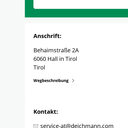
Anschrift:
Behaimstraße 2A
6060
Hall in Tirol
Tirol
Wegbeschreibung
Kontakt:
service-at@deichmann.com