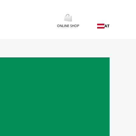
AT
ONLINE SHOP