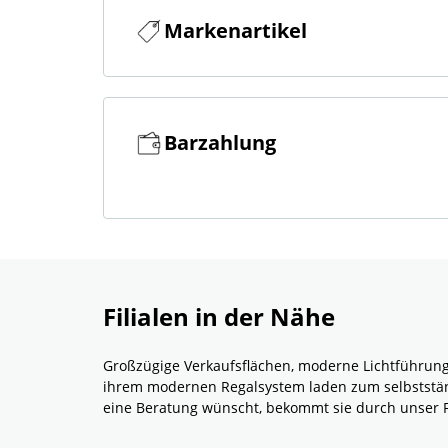
Markenartikel
Barzahlung
Filialen in der Nähe
Großzügige Verkaufsflächen, moderne Lichtführung
ihrem modernen Regalsystem laden zum selbstständ
eine Beratung wünscht, bekommt sie durch unser 