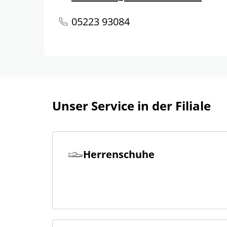
05223 93084
Unser Service in der Filiale
Herrenschuhe