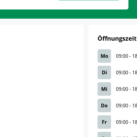
Öffnungszeit
Mo
09:00
-
1
Di
09:00
-
1
Mi
09:00
-
1
Do
09:00
-
1
Fr
09:00
-
1