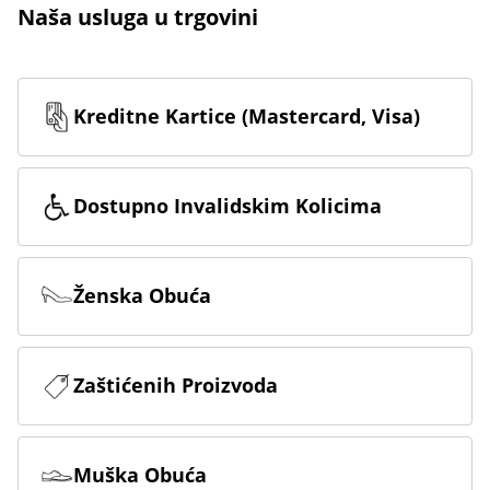
Naša usluga u trgovini
Kreditne Kartice (Mastercard, Visa)
Dostupno Invalidskim Kolicima
Ženska Obuća
Zaštićenih Proizvoda
Muška Obuća