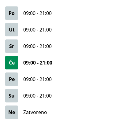
Po
09:00
-
21:00
Ut
09:00
-
21:00
Sr
09:00
-
21:00
Če
09:00
-
21:00
Pe
09:00
-
21:00
Su
09:00
-
21:00
Ne
Zatvoreno