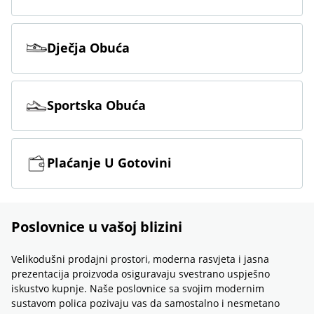
Dječja Obuća
Sportska Obuća
Plaćanje U Gotovini
Poslovnice u vašoj blizini
Velikodušni prodajni prostori, moderna rasvjeta i jasna
prezentacija proizvoda osiguravaju svestrano uspješno
iskustvo kupnje. Naše poslovnice sa svojim modernim
sustavom polica pozivaju vas da samostalno i nesmetano