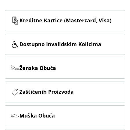
Kreditne Kartice (Mastercard, Visa)
Dostupno Invalidskim Kolicima
Ženska Obuća
Zaštićenih Proizvoda
Muška Obuća