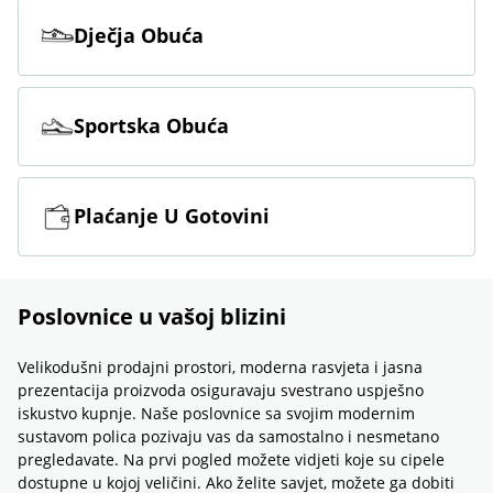
Dječja Obuća
Sportska Obuća
Plaćanje U Gotovini
Poslovnice u vašoj blizini
Velikodušni prodajni prostori, moderna rasvjeta i jasna
prezentacija proizvoda osiguravaju svestrano uspješno
iskustvo kupnje. Naše poslovnice sa svojim modernim
sustavom polica pozivaju vas da samostalno i nesmetano
pregledavate. Na prvi pogled možete vidjeti koje su cipele
dostupne u kojoj veličini. Ako želite savjet, možete ga dobiti