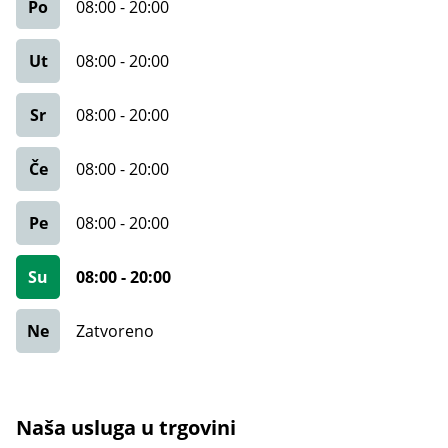
Po
08:00
-
20:00
Ut
08:00
-
20:00
Sr
08:00
-
20:00
Če
08:00
-
20:00
Pe
08:00
-
20:00
Su
08:00
-
20:00
Ne
Zatvoreno
Naša usluga u trgovini