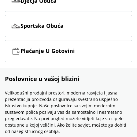
Dječja Obuća
Sportska Obuća
Plaćanje U Gotovini
Poslovnice u vašoj blizini
Velikodušni prodajni prostori, moderna rasvjeta i jasna
prezentacija proizvoda osiguravaju svestrano uspješno
iskustvo kupnje. Naše poslovnice sa svojim modernim
sustavom polica pozivaju vas da samostalno i nesmetano
pregledavate. Na prvi pogled možete vidjeti koje su cipele
dostupne u kojoj veličini. Ako želite savjet, možete ga dobiti
od našeg stručnog osoblja.