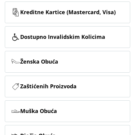
Kreditne Kartice (Mastercard, Visa)
Dostupno Invalidskim Kolicima
Ženska Obuća
Zaštićenih Proizvoda
Muška Obuća