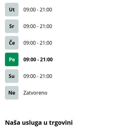
Ut
09:00
-
21:00
Sr
09:00
-
21:00
Če
09:00
-
21:00
Pe
09:00
-
21:00
Su
09:00
-
21:00
Ne
Zatvoreno
Naša usluga u trgovini