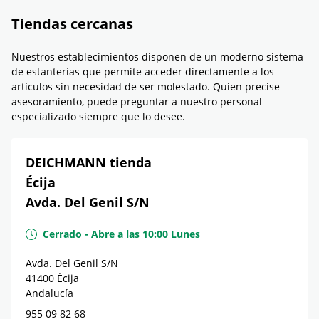
Tiendas cercanas
Nuestros establecimientos disponen de un moderno sistema
de estanterías que permite acceder directamente a los
artículos sin necesidad de ser molestado. Quien precise
asesoramiento, puede preguntar a nuestro personal
especializado siempre que lo desee.
DEICHMANN tienda
Écija
Avda. Del Genil S/N
Cerrado
-
Abre a las
10:00
Lunes
Avda. Del Genil S/N
41400
Écija
Andalucía
955 09 82 68