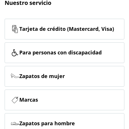
Nuestro servicio
Tarjeta de crédito (Mastercard, Visa)
Para personas con discapacidad
Zapatos de mujer
Marcas
Zapatos para hombre