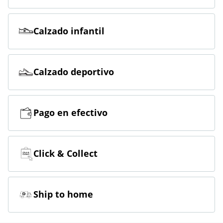
Calzado infantil
Calzado deportivo
Pago en efectivo
Click & Collect
Ship to home