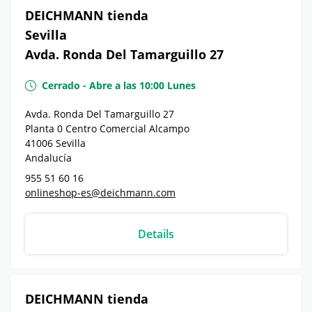
DEICHMANN tienda
Sevilla
Avda. Ronda Del Tamarguillo 27
Cerrado
-
Abre a las
10:00
Lunes
Avda. Ronda Del Tamarguillo 27
Planta 0 Centro Comercial Alcampo
41006
Sevilla
Andalucía
955 51 60 16
onlineshop-es@deichmann.com
Details
DEICHMANN tienda