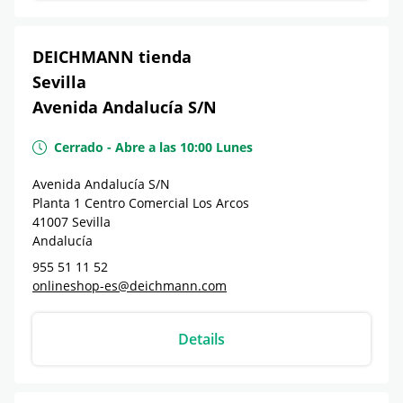
DEICHMANN tienda
Sevilla
Avenida Andalucía S/N
Cerrado
-
Abre a las
10:00
Lunes
Avenida Andalucía S/N
Planta 1 Centro Comercial Los Arcos
41007
Sevilla
Andalucía
955 51 11 52
onlineshop-es@deichmann.com
Details