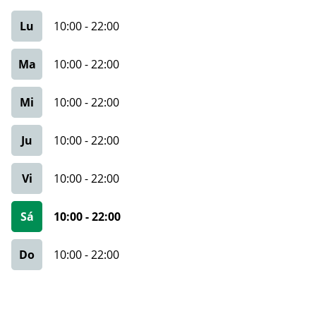
Lu
10:00
-
22:00
Ma
10:00
-
22:00
Mi
10:00
-
22:00
Ju
10:00
-
22:00
Vi
10:00
-
22:00
Sá
10:00
-
22:00
Do
10:00
-
22:00