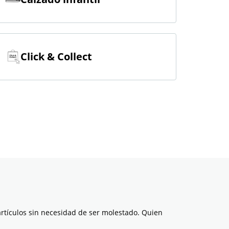
Click & Collect
rtículos sin necesidad de ser molestado. Quien