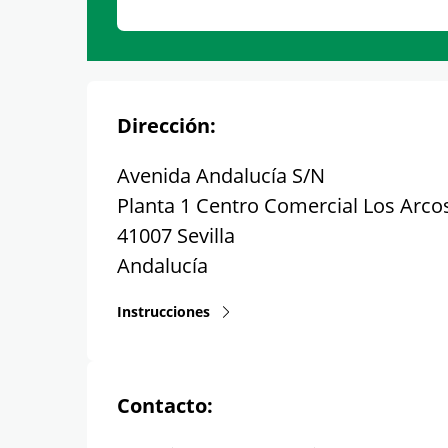
Dirección:
Avenida Andalucía S/N
Planta 1 Centro Comercial Los Arco
41007
Sevilla
Andalucía
Instrucciones
Contacto: