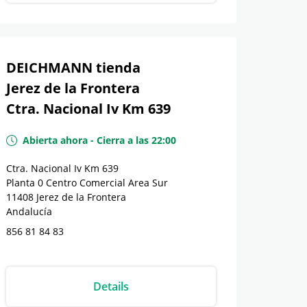
DEICHMANN tienda
Jerez de la Frontera
Ctra. Nacional Iv Km 639
Abierta ahora
-
Cierra a las
22:00
Ctra. Nacional Iv Km 639
Planta 0 Centro Comercial Area Sur
11408
Jerez de la Frontera
Andalucía
856 81 84 83
Details