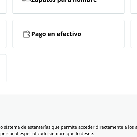
Pago en efectivo
sistema de estanterías que permite acceder directamente a los a
personal especializado siempre que lo desee.