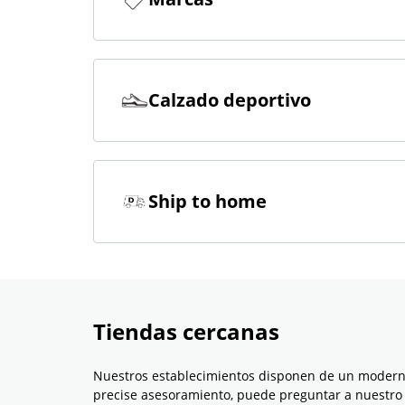
Calzado deportivo
Ship to home
Tiendas cercanas
Nuestros establecimientos disponen de un moderno 
precise asesoramiento, puede preguntar a nuestro 