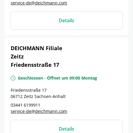
service-de@deichmann.com
Details
DEICHMANN Filiale
Zeitz
Friedensstraße 17
Geschlossen
-
Öffnet um
09:00
Montag
Friedensstraße 17
06712
Zeitz
Sachsen-Anhalt
03441 6199911
service-de@deichmann.com
Details