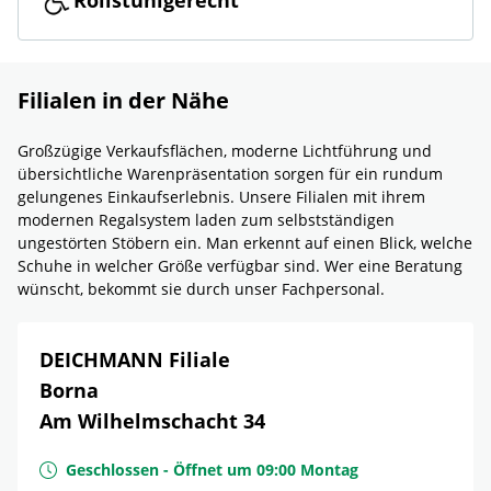
Rollstuhlgerecht
Filialen in der Nähe
Großzügige Verkaufsflächen, moderne Lichtführung und
übersichtliche Warenpräsentation sorgen für ein rundum
gelungenes Einkaufserlebnis. Unsere Filialen mit ihrem
modernen Regalsystem laden zum selbstständigen
ungestörten Stöbern ein. Man erkennt auf einen Blick, welche
Schuhe in welcher Größe verfügbar sind. Wer eine Beratung
wünscht, bekommt sie durch unser Fachpersonal.
DEICHMANN Filiale
Borna
Am Wilhelmschacht 34
Geschlossen
-
Öffnet um
09:00
Montag