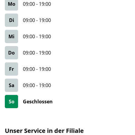
Mo
09:00
-
19:00
Di
09:00
-
19:00
Mi
09:00
-
19:00
Do
09:00
-
19:00
Fr
09:00
-
19:00
Sa
09:00
-
19:00
So
Geschlossen
Unser Service in der Filiale