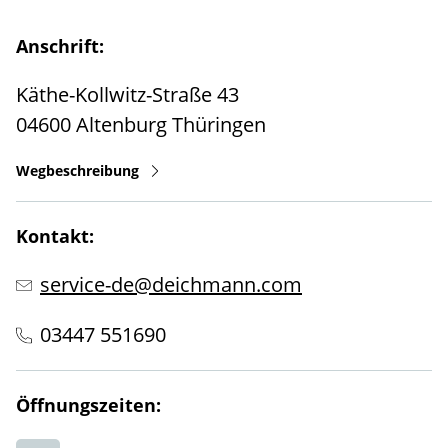
Anschrift:
Käthe-Kollwitz-Straße 43
04600
Altenburg
Thüringen
Wegbeschreibung
Kontakt:
service-de@deichmann.com
03447 551690
Öffnungszeiten: