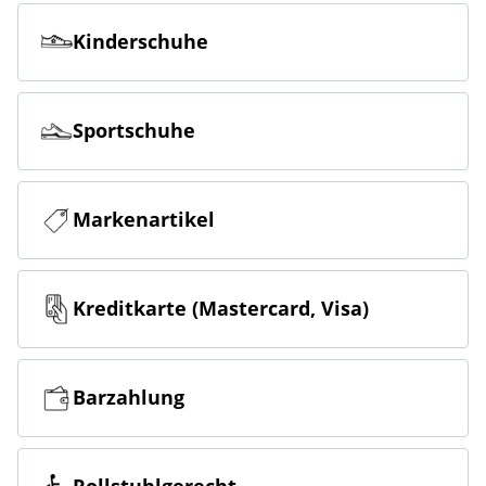
Kinderschuhe
Sportschuhe
Markenartikel
Kreditkarte (Mastercard, Visa)
Barzahlung