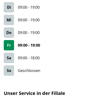
Di
09:00
-
19:00
Mi
09:00
-
19:00
Do
09:00
-
19:00
Fr
09:00
-
19:00
Sa
09:00
-
18:00
So
Geschlossen
Unser Service in der Filiale