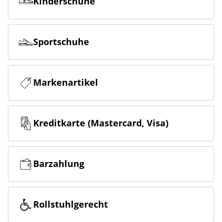
Kinderschuhe
Sportschuhe
Markenartikel
Kreditkarte (Mastercard, Visa)
Barzahlung
Rollstuhlgerecht