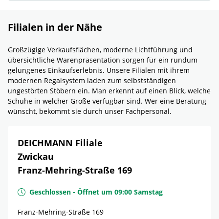
Filialen in der Nähe
Großzügige Verkaufsflächen, moderne Lichtführung und
übersichtliche Warenpräsentation sorgen für ein rundum
gelungenes Einkaufserlebnis. Unsere Filialen mit ihrem
modernen Regalsystem laden zum selbstständigen
ungestörten Stöbern ein. Man erkennt auf einen Blick, welche
Schuhe in welcher Größe verfügbar sind. Wer eine Beratung
wünscht, bekommt sie durch unser Fachpersonal.
DEICHMANN Filiale
Zwickau
Franz-Mehring-Straße 169
Geschlossen
-
Öffnet um
09:00
Samstag
Franz-Mehring-Straße 169