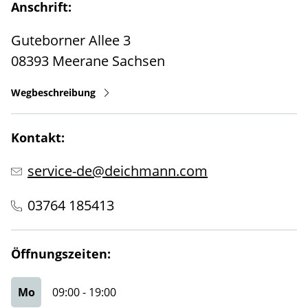
Anschrift:
Guteborner Allee 3
08393
Meerane
Sachsen
Wegbeschreibung
Kontakt:
service-de@deichmann.com
03764 185413
Öffnungszeiten:
Mo
09:00
-
19:00