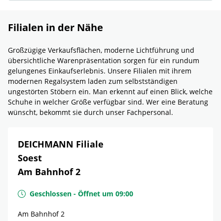
Filialen in der Nähe
Großzügige Verkaufsflächen, moderne Lichtführung und
übersichtliche Warenpräsentation sorgen für ein rundum
gelungenes Einkaufserlebnis. Unsere Filialen mit ihrem
modernen Regalsystem laden zum selbstständigen
ungestörten Stöbern ein. Man erkennt auf einen Blick, welche
Schuhe in welcher Größe verfügbar sind. Wer eine Beratung
wünscht, bekommt sie durch unser Fachpersonal.
DEICHMANN Filiale
Soest
Am Bahnhof 2
Geschlossen
-
Öffnet um
09:00
Am Bahnhof 2