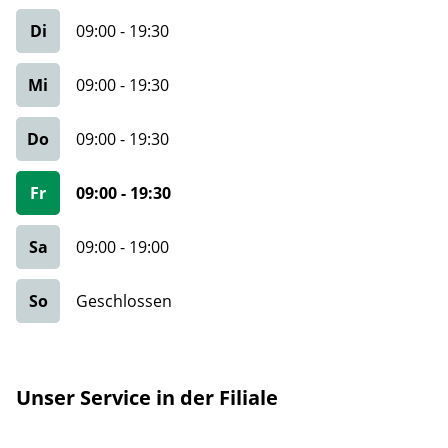
Di
09:00
-
19:30
Mi
09:00
-
19:30
Do
09:00
-
19:30
Fr
09:00
-
19:30
Sa
09:00
-
19:00
So
Geschlossen
Unser Service in der Filiale