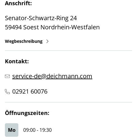
Anschrift:
Senator-Schwartz-Ring 24
59494
Soest
Nordrhein-Westfalen
Wegbeschreibung
Kontakt:
service-de@deichmann.com
02921 60076
Öffnungszeiten:
Mo
09:00
-
19:30