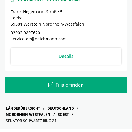
Franz-Hegemann-Straße 5
Edeka
59581
Warstein
Nordrhein-Westfalen
02902 9897620
service-de@deichmann.com
Details
Filiale finden
LÄNDERÜBERSICHT
DEUTSCHLAND
NORDRHEIN-WESTFALEN
SOEST
SENATOR-SCHWARTZ-RING 24