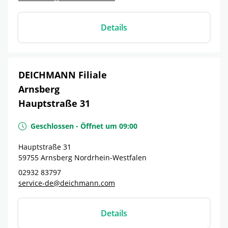
Details
DEICHMANN Filiale
Arnsberg
Hauptstraße 31
Geschlossen
-
Öffnet um
09:00
Hauptstraße 31
59755
Arnsberg
Nordrhein-Westfalen
02932 83797
service-de@deichmann.com
Details