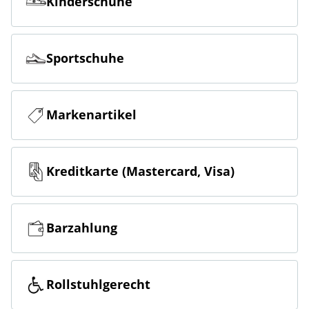
Kinderschuhe
Sportschuhe
Markenartikel
Kreditkarte (Mastercard, Visa)
Barzahlung
Rollstuhlgerecht