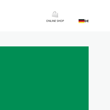
DE
ONLINE SHOP