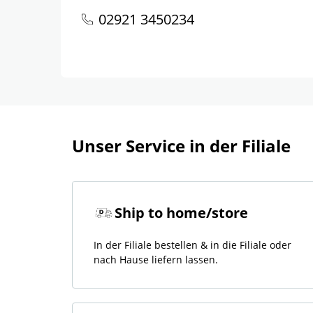
02921 3450234
Unser Service in der Filiale
Ship to home/store
In der Filiale bestellen & in die Filiale oder
nach Hause liefern lassen.