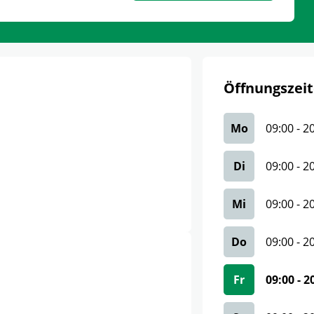
Öffnungszeit
Mo
09:00
-
2
Di
09:00
-
2
Mi
09:00
-
2
Do
09:00
-
2
Fr
09:00
-
2