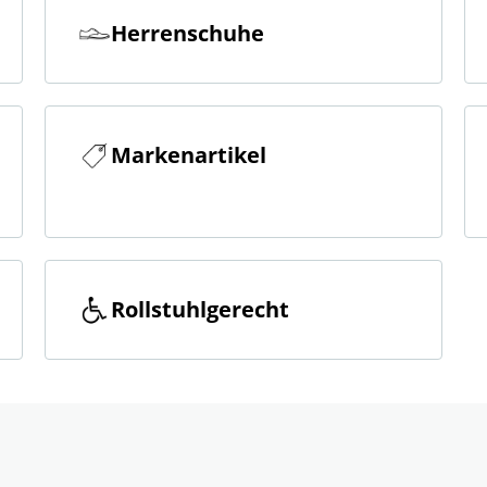
Herrenschuhe
Markenartikel
Rollstuhlgerecht