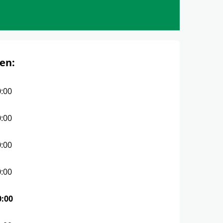
en:
0:00
0:00
0:00
0:00
0:00