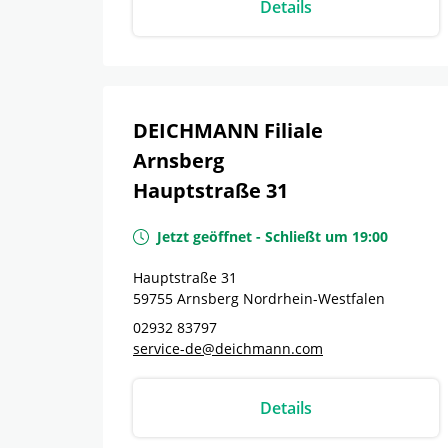
Details
DEICHMANN Filiale
Arnsberg
Hauptstraße 31
Jetzt geöffnet
-
Schließt um
19:00
Hauptstraße 31
59755
Arnsberg
Nordrhein-Westfalen
02932 83797
service-de@deichmann.com
Details