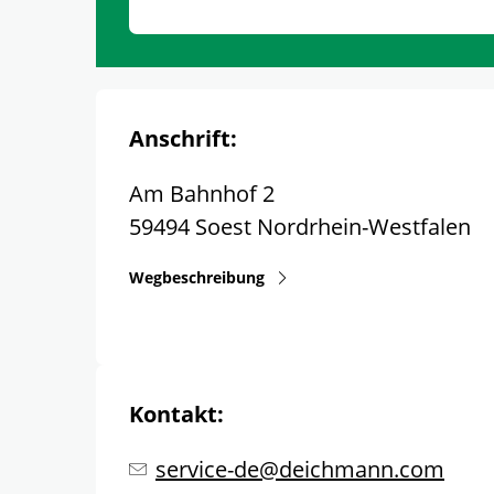
Anschrift:
Am Bahnhof 2
59494
Soest
Nordrhein-Westfalen
Wegbeschreibung
Kontakt:
service-de@deichmann.com