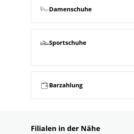
Damenschuhe
Sportschuhe
Barzahlung
Filialen in der Nähe