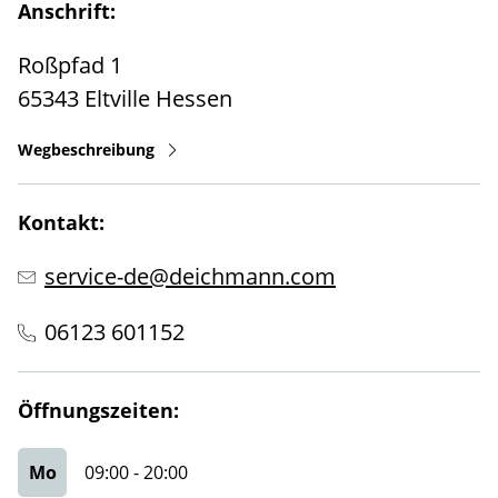
Anschrift:
Roßpfad 1
65343
Eltville
Hessen
Wegbeschreibung
Kontakt:
service-de@deichmann.com
06123 601152
Öffnungszeiten:
Mo
09:00
-
20:00