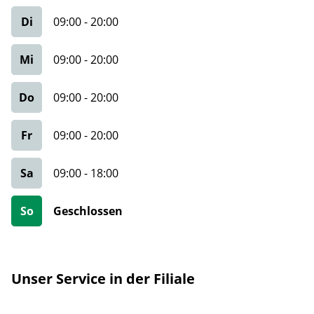
Di
09:00
-
20:00
Mi
09:00
-
20:00
Do
09:00
-
20:00
Fr
09:00
-
20:00
Sa
09:00
-
18:00
So
Geschlossen
Unser Service in der Filiale