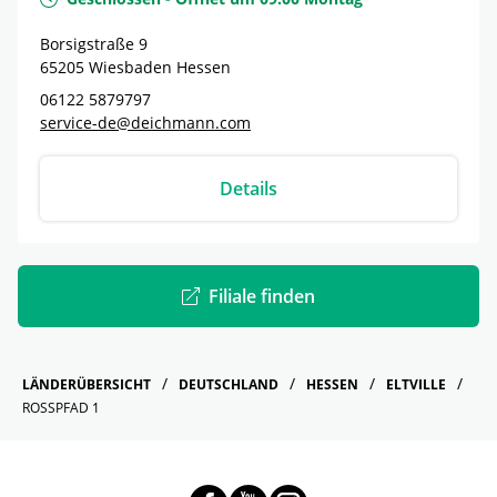
Borsigstraße 9
65205
Wiesbaden
Hessen
06122 5879797
service-de@deichmann.com
Details
Filiale finden
LÄNDERÜBERSICHT
DEUTSCHLAND
HESSEN
ELTVILLE
ROSSPFAD 1