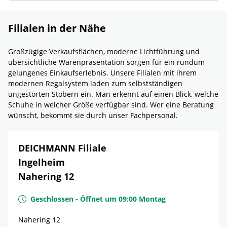
Filialen in der Nähe
Großzügige Verkaufsflächen, moderne Lichtführung und
übersichtliche Warenpräsentation sorgen für ein rundum
gelungenes Einkaufserlebnis. Unsere Filialen mit ihrem
modernen Regalsystem laden zum selbstständigen
ungestörten Stöbern ein. Man erkennt auf einen Blick, welche
Schuhe in welcher Größe verfügbar sind. Wer eine Beratung
wünscht, bekommt sie durch unser Fachpersonal.
DEICHMANN Filiale
Ingelheim
Nahering 12
Geschlossen
-
Öffnet um
09:00
Montag
Nahering 12