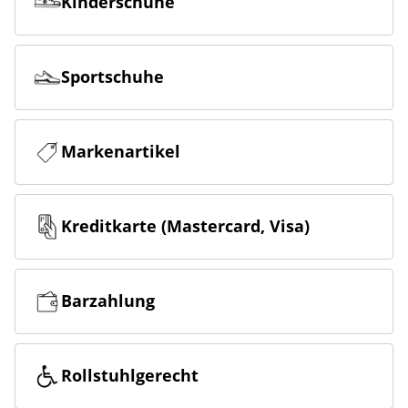
Kinderschuhe
Sportschuhe
Markenartikel
Kreditkarte (Mastercard, Visa)
Barzahlung
Rollstuhlgerecht