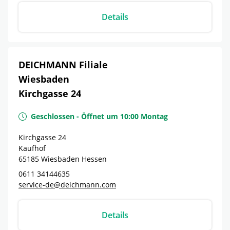
Details
DEICHMANN Filiale
Wiesbaden
Kirchgasse 24
Geschlossen
-
Öffnet um
10:00
Montag
Kirchgasse 24
Kaufhof
65185
Wiesbaden
Hessen
0611 34144635
service-de@deichmann.com
Details