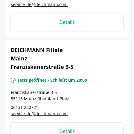
service-de@deichmann.com
Details
DEICHMANN Filiale
Mainz
Franziskanerstraße 3-5
Jetzt geöffnet
-
Schließt um
20:00
Franziskanerstraße 3-5
55116
Mainz
Rheinland-Pfalz
06131 280721
service-de@deichmann.com
Details