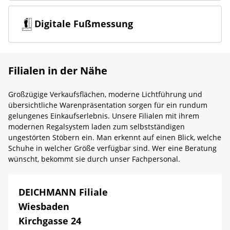
Digitale Fußmessung
Filialen in der Nähe
Großzügige Verkaufsflächen, moderne Lichtführung und
übersichtliche Warenpräsentation sorgen für ein rundum
gelungenes Einkaufserlebnis. Unsere Filialen mit ihrem
modernen Regalsystem laden zum selbstständigen
ungestörten Stöbern ein. Man erkennt auf einen Blick, welche
Schuhe in welcher Größe verfügbar sind. Wer eine Beratung
wünscht, bekommt sie durch unser Fachpersonal.
DEICHMANN Filiale
Wiesbaden
Kirchgasse 24