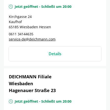
Jetzt geöffnet
-
Schließt um
20:00
Kirchgasse 24
Kaufhof
65185
Wiesbaden
Hessen
0611 34144635
service-de@deichmann.com
Details
DEICHMANN Filiale
Wiesbaden
Hagenauer Straße 23
Jetzt geöffnet
-
Schließt um
20:00