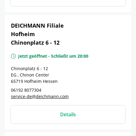
DEICHMANN Filiale
Hofheim
Chinonplatz 6 - 12
Jetzt geöffnet
-
Schließt um
20:00
Chinonplatz 6 - 12
EG , Chinon Center
65719
Hofheim
Hessen
06192 8077304
service-de@deichmann.com
Details