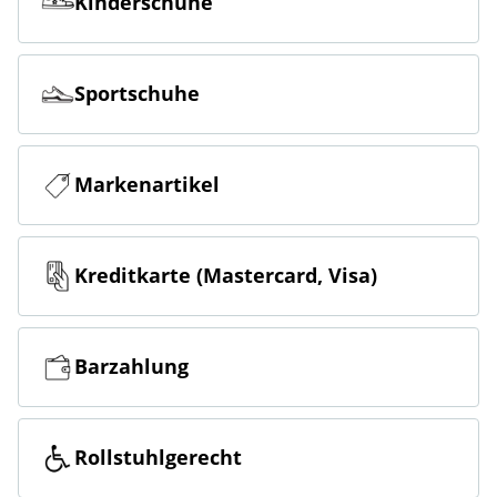
Kinderschuhe
Sportschuhe
Markenartikel
Kreditkarte (Mastercard, Visa)
Barzahlung
Rollstuhlgerecht