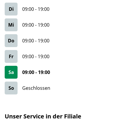
Di
09:00
-
19:00
Mi
09:00
-
19:00
Do
09:00
-
19:00
Fr
09:00
-
19:00
Sa
09:00
-
19:00
So
Geschlossen
Unser Service in der Filiale