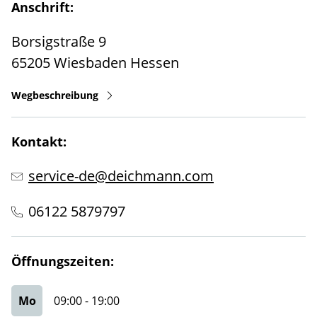
Anschrift:
Borsigstraße 9
65205
Wiesbaden
Hessen
Wegbeschreibung
Kontakt:
service-de@deichmann.com
06122 5879797
Öffnungszeiten:
Mo
09:00
-
19:00