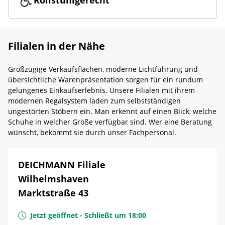
Rollstuhlgerecht
Filialen in der Nähe
Großzügige Verkaufsflächen, moderne Lichtführung und
übersichtliche Warenpräsentation sorgen für ein rundum
gelungenes Einkaufserlebnis. Unsere Filialen mit ihrem
modernen Regalsystem laden zum selbstständigen
ungestörten Stöbern ein. Man erkennt auf einen Blick, welche
Schuhe in welcher Größe verfügbar sind. Wer eine Beratung
wünscht, bekommt sie durch unser Fachpersonal.
DEICHMANN Filiale
Wilhelmshaven
Marktstraße 43
Jetzt geöffnet
-
Schließt um
18:00