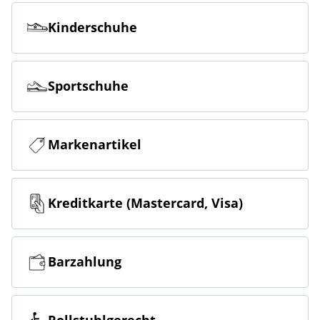
Kinderschuhe
Sportschuhe
Markenartikel
Kreditkarte (Mastercard, Visa)
Barzahlung