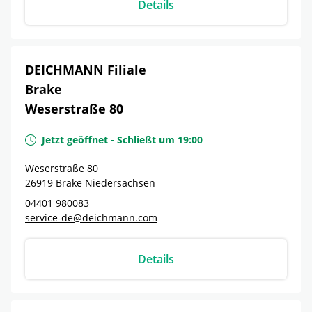
Details
DEICHMANN Filiale
Brake
Weserstraße 80
Jetzt geöffnet
-
Schließt um
19:00
Weserstraße 80
26919
Brake
Niedersachsen
04401 980083
service-de@deichmann.com
Details