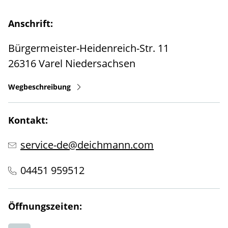
Anschrift:
Bürgermeister-Heidenreich-Str. 11
26316
Varel
Niedersachsen
Wegbeschreibung
Kontakt:
service-de@deichmann.com
04451 959512
Öffnungszeiten: