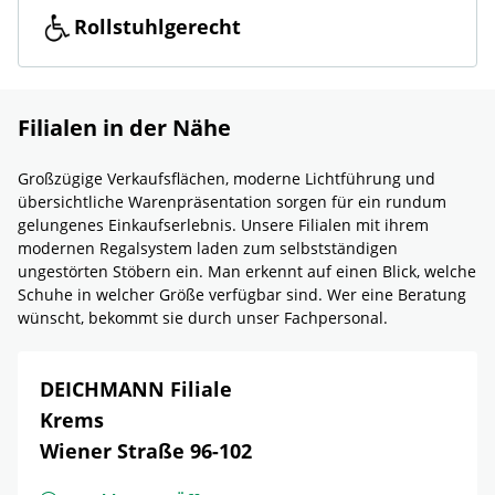
Rollstuhlgerecht
Filialen in der Nähe
Großzügige Verkaufsflächen, moderne Lichtführung und
übersichtliche Warenpräsentation sorgen für ein rundum
gelungenes Einkaufserlebnis. Unsere Filialen mit ihrem
modernen Regalsystem laden zum selbstständigen
ungestörten Stöbern ein. Man erkennt auf einen Blick, welche
Schuhe in welcher Größe verfügbar sind. Wer eine Beratung
wünscht, bekommt sie durch unser Fachpersonal.
DEICHMANN Filiale
Krems
Wiener Straße 96-102