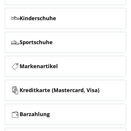
Kinderschuhe
Sportschuhe
Markenartikel
Kreditkarte (Mastercard, Visa)
Barzahlung