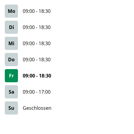
Mo
09:00
-
18:30
Di
09:00
-
18:30
Mi
09:00
-
18:30
Do
09:00
-
18:30
Fr
09:00
-
18:30
Sa
09:00
-
17:00
Su
Geschlossen