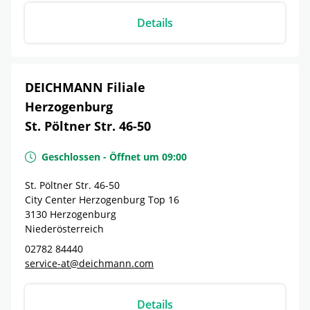
Details
DEICHMANN Filiale
Herzogenburg
St. Pöltner Str. 46-50
Geschlossen
-
Öffnet um
09:00
St. Pöltner Str. 46-50
City Center Herzogenburg Top 16
3130
Herzogenburg
Niederösterreich
02782 84440
service-at@deichmann.com
Details