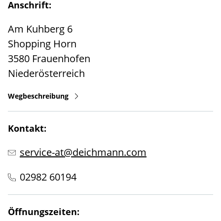
Anschrift:
Am Kuhberg 6
Shopping Horn
3580
Frauenhofen
Niederösterreich
Wegbeschreibung
Kontakt:
service-at@deichmann.com
02982 60194
Öffnungszeiten: