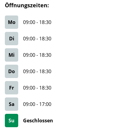
Öffnungszeiten:
Mo
09:00
-
18:30
Di
09:00
-
18:30
Mi
09:00
-
18:30
Do
09:00
-
18:30
Fr
09:00
-
18:30
Sa
09:00
-
17:00
Su
Geschlossen