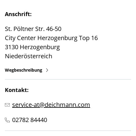
Anschrift:
St. Pöltner Str. 46-50
City Center Herzogenburg Top 16
3130
Herzogenburg
Niederösterreich
Wegbeschreibung
Kontakt:
service-at@deichmann.com
02782 84440