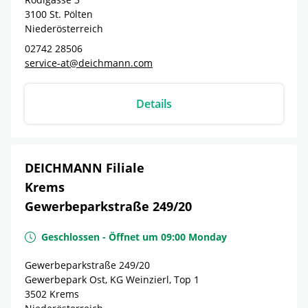
3100
St. Pölten
Niederösterreich
02742 28506
service-at@deichmann.com
Details
DEICHMANN Filiale
Krems
Gewerbeparkstraße 249/20
Geschlossen
-
Öffnet um
09:00
Monday
Gewerbeparkstraße 249/20
Gewerbepark Ost, KG Weinzierl, Top 1
3502
Krems