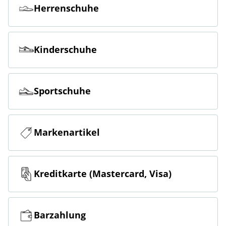
Herrenschuhe
Kinderschuhe
Sportschuhe
Markenartikel
Kreditkarte (Mastercard, Visa)
Barzahlung