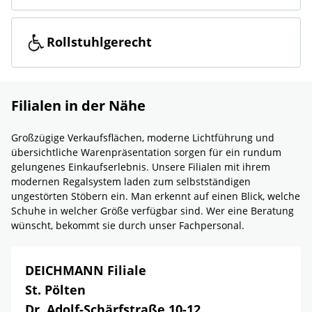
Rollstuhlgerecht
Filialen in der Nähe
Großzügige Verkaufsflächen, moderne Lichtführung und
übersichtliche Warenpräsentation sorgen für ein rundum
gelungenes Einkaufserlebnis. Unsere Filialen mit ihrem
modernen Regalsystem laden zum selbstständigen
ungestörten Stöbern ein. Man erkennt auf einen Blick, welche
Schuhe in welcher Größe verfügbar sind. Wer eine Beratung
wünscht, bekommt sie durch unser Fachpersonal.
DEICHMANN Filiale
St. Pölten
Dr. Adolf-Schärfstraße 10-12