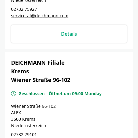
Niederösterreich
02732 75927
service-at@deichmann.com
Details
DEICHMANN Filiale
Krems
Wiener Straße 96-102
Geschlossen
-
Öffnet um
09:00
Monday
Wiener Straße 96-102
ALEX
3500
Krems
Niederösterreich
02732 79101