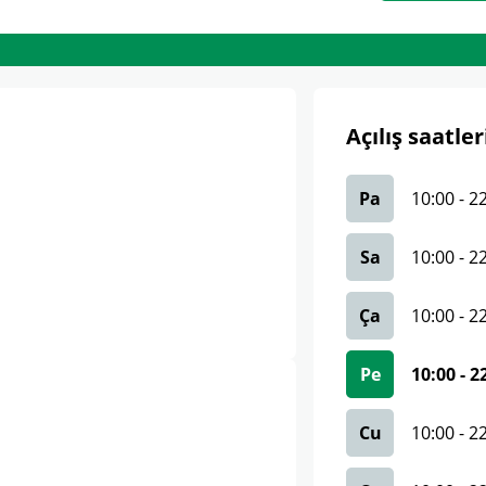
Açılış saatler
Pa
10:00
-
2
Sa
10:00
-
2
Ça
10:00
-
2
Pe
10:00
-
2
Cu
10:00
-
2