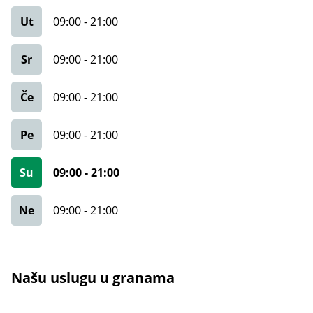
Ut
09:00
-
21:00
Sr
09:00
-
21:00
Če
09:00
-
21:00
Pe
09:00
-
21:00
Su
09:00
-
21:00
Ne
09:00
-
21:00
Našu uslugu u granama