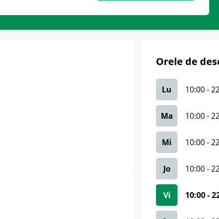
Orele de des
Lu
10:00
-
2
Ma
10:00
-
2
Mi
10:00
-
2
Jo
10:00
-
2
Vi
10:00
-
2