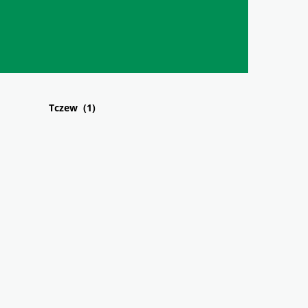
Tczew