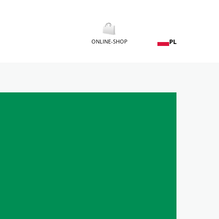
PL
ONLINE-SHOP