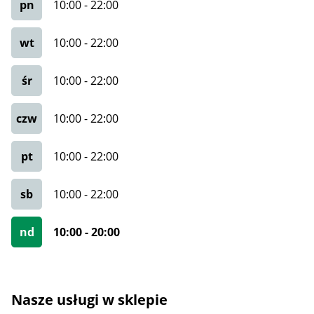
pn
10:00
-
22:00
wt
10:00
-
22:00
śr
10:00
-
22:00
czw
10:00
-
22:00
pt
10:00
-
22:00
sb
10:00
-
22:00
nd
10:00
-
20:00
Nasze usługi w sklepie