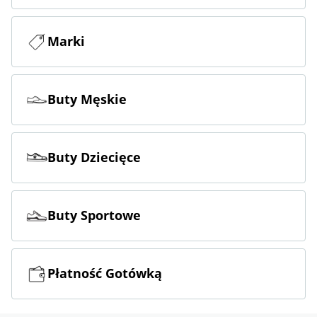
Marki
Buty Męskie
Buty Dziecięce
Buty Sportowe
Płatność Gotówką