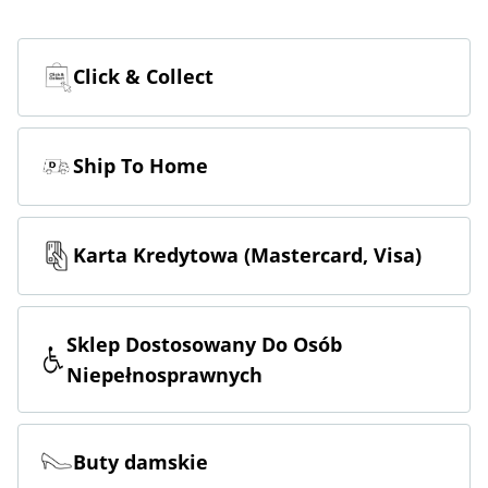
Click & Collect
Ship To Home
Karta Kredytowa (Mastercard, Visa)
Sklep Dostosowany Do Osób
Niepełnosprawnych
Buty damskie