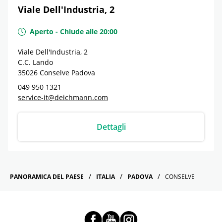
Viale Dell'Industria, 2
Aperto
-
Chiude alle
20:00
Viale Dell'Industria, 2
C.C. Lando
35026
Conselve
Padova
049 950 1321
service-it@deichmann.com
Dettagli
PANORAMICA DEL PAESE
ITALIA
PADOVA
CONSELVE