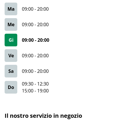
Ma
09:00
-
20:00
Me
09:00
-
20:00
Gi
09:00
-
20:00
Ve
09:00
-
20:00
Sa
09:00
-
20:00
09:30
-
12:30
Do
15:00
-
19:00
Il nostro servizio in negozio