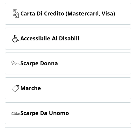
Carta Di Credito (Mastercard, Visa)
Accessibile Ai Disabili
Scarpe Donna
Marche
Scarpe Da Unomo