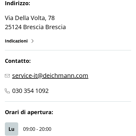
Indirizzo:
Via Della Volta, 78
25124
Brescia
Brescia
Indicazioni
Contatto:
service-it@deichmann.com
030 354 1092
Orari di apertura:
Lu
09:00
-
20:00