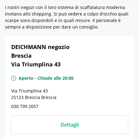
I nostri negozi con il loro sistema di scaffalatura moderna
invitano allo shopping. Si può vedere a colpo d'occhio quali
scarpe sono disponibili e in quali misure. Il personale è
sempre a disposizione per dare un consiglio.
DEICHMANN negozio
Brescia
Via Triumplina 43
Aperto
-
Chiude alle
20:00
Via Triumplina 43
25123
Brescia
Brescia
030 799 2057
Dettagli