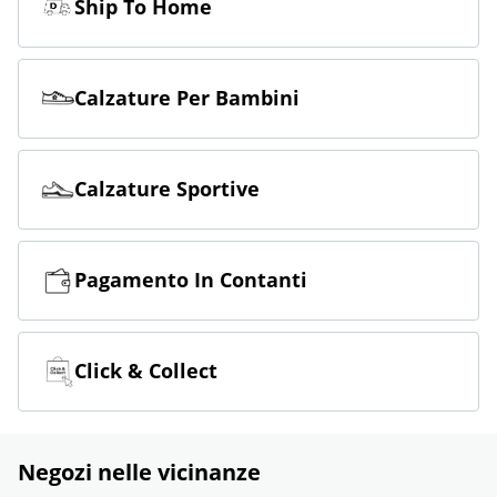
Ship To Home
Calzature Per Bambini
Calzature Sportive
Pagamento In Contanti
Click & Collect
Negozi nelle vicinanze