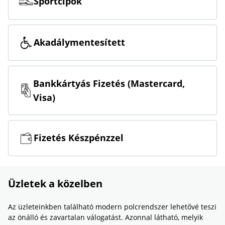
Sportcipők
Akadálymentesített
Bankkártyás Fizetés (Mastercard,
Visa)
Fizetés Készpénzzel
Üzletek a közelben
Az üzleteinkben található modern polcrendszer lehetővé teszi
az önálló és zavartalan válogatást. Azonnal látható, melyik