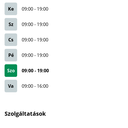
Ke
09:00
-
19:00
Sz
09:00
-
19:00
Cs
09:00
-
19:00
Pé
09:00
-
19:00
Szo
09:00
-
19:00
Va
09:00
-
16:00
Szolgáltatások