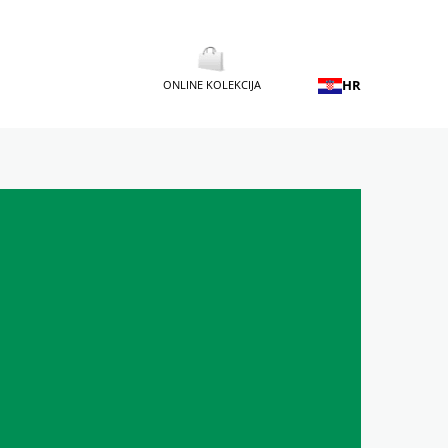
HR
ONLINE KOLEKCIJA