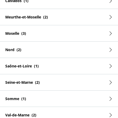
Calvados
Meurthe-et-Moselle
Moselle
Nord
Saône-et-Loire
Seine-et-Marne
Somme
Val-de-Marne