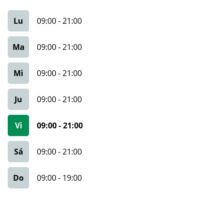
Lu
09:00
-
21:00
Ma
09:00
-
21:00
Mi
09:00
-
21:00
Ju
09:00
-
21:00
Vi
09:00
-
21:00
Sá
09:00
-
21:00
Do
09:00
-
19:00