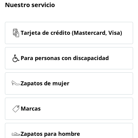
Nuestro servicio
Tarjeta de crédito (Mastercard, Visa)
Para personas con discapacidad
Zapatos de mujer
Marcas
Zapatos para hombre