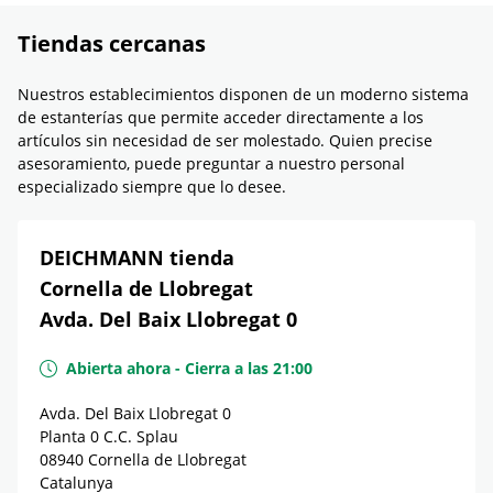
Tiendas cercanas
Nuestros establecimientos disponen de un moderno sistema
de estanterías que permite acceder directamente a los
artículos sin necesidad de ser molestado. Quien precise
asesoramiento, puede preguntar a nuestro personal
especializado siempre que lo desee.
DEICHMANN tienda
Cornella de Llobregat
Avda. Del Baix Llobregat 0
Abierta ahora
-
Cierra a las
21:00
Avda. Del Baix Llobregat 0
Planta 0 C.C. Splau
08940
Cornella de Llobregat
Catalunya