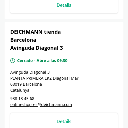
Details
DEICHMANN tienda
Barcelona
Avinguda Diagonal 3
Cerrado
-
Abre a las
09:30
Avinguda Diagonal 3
PLANTA PRIMERA EKZ Diagonal Mar
08019
Barcelona
Catalunya
938 13 45 68
onlineshop-es@deichmann.com
Details