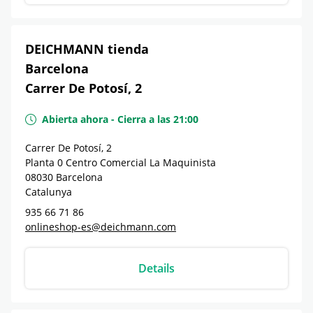
DEICHMANN tienda
Barcelona
Carrer De Potosí, 2
Abierta ahora
-
Cierra a las
21:00
Carrer De Potosí, 2
Planta 0 Centro Comercial La Maquinista
08030
Barcelona
Catalunya
935 66 71 86
onlineshop-es@deichmann.com
Details