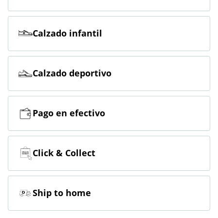
Calzado infantil
Calzado deportivo
Pago en efectivo
Click & Collect
Ship to home