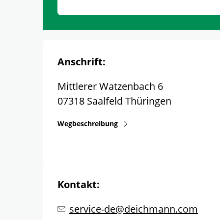
Anschrift:
Mittlerer Watzenbach 6
07318
Saalfeld
Thüringen
Wegbeschreibung
Kontakt:
service-de@deichmann.com