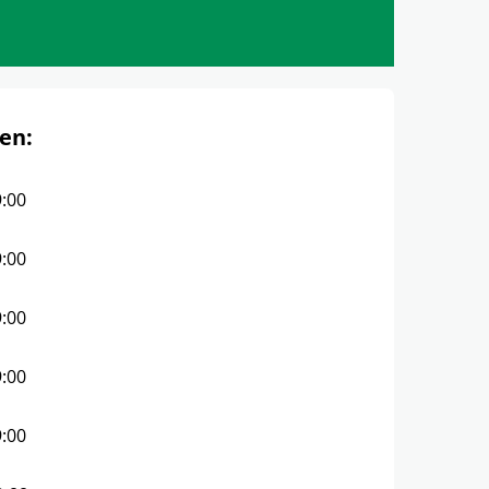
en:
9:00
9:00
9:00
9:00
9:00