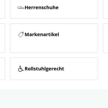
Herrenschuhe
Markenartikel
Rollstuhlgerecht