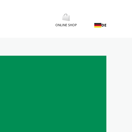
DE
ONLINE SHOP