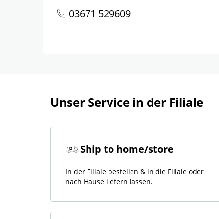
03671 529609
Unser Service in der Filiale
Ship to home/store
In der Filiale bestellen & in die Filiale oder
nach Hause liefern lassen.