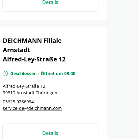
Details
DEICHMANN Filiale
Arnstadt
Alfred-Ley-Straße 12
Geschlossen
-
Öffnet um
09:00
Alfred-Ley-Straße 12
99310
Arnstadt
Thüringen
03628 9286994
service-de@deichmann.com
Details