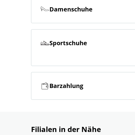
Damenschuhe
Sportschuhe
Barzahlung
Filialen in der Nähe