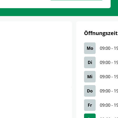
Öffnungszeit
Mo
09:00
-
1
Di
09:00
-
1
Mi
09:00
-
1
Do
09:00
-
1
Fr
09:00
-
1