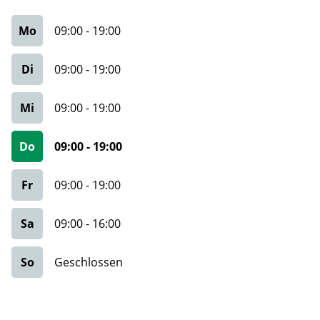
Mo
09:00
-
19:00
Di
09:00
-
19:00
Mi
09:00
-
19:00
Do
09:00
-
19:00
Fr
09:00
-
19:00
Sa
09:00
-
16:00
So
Geschlossen