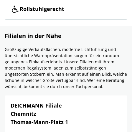
Rollstuhlgerecht
Filialen in der Nähe
Großzügige Verkaufsflächen, moderne Lichtführung und
übersichtliche Warenpräsentation sorgen für ein rundum
gelungenes Einkaufserlebnis. Unsere Filialen mit ihrem
modernen Regalsystem laden zum selbstständigen
ungestörten Stöbern ein. Man erkennt auf einen Blick, welche
Schuhe in welcher Größe verfügbar sind. Wer eine Beratung
wünscht, bekommt sie durch unser Fachpersonal.
DEICHMANN Filiale
Chemnitz
Thomas-Mann-Platz 1