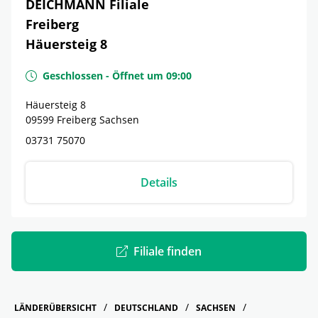
DEICHMANN Filiale
Freiberg
Häuersteig 8
Geschlossen
-
Öffnet um
09:00
Häuersteig 8
09599
Freiberg
Sachsen
03731 75070
Details
Filiale finden
LÄNDERÜBERSICHT
DEUTSCHLAND
SACHSEN