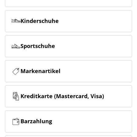
Kinderschuhe
Sportschuhe
Markenartikel
Kreditkarte (Mastercard, Visa)
Barzahlung