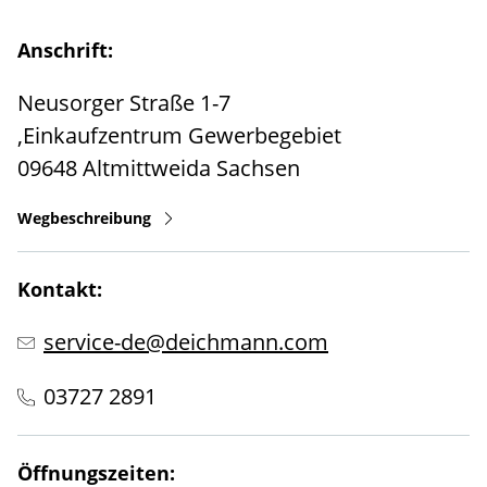
Anschrift:
Neusorger Straße 1-7
,Einkaufzentrum Gewerbegebiet
09648
Altmittweida
Sachsen
Wegbeschreibung
Kontakt:
service-de@deichmann.com
03727 2891
Öffnungszeiten: