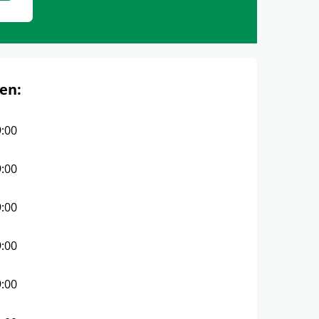
en:
9:00
9:00
9:00
9:00
9:00