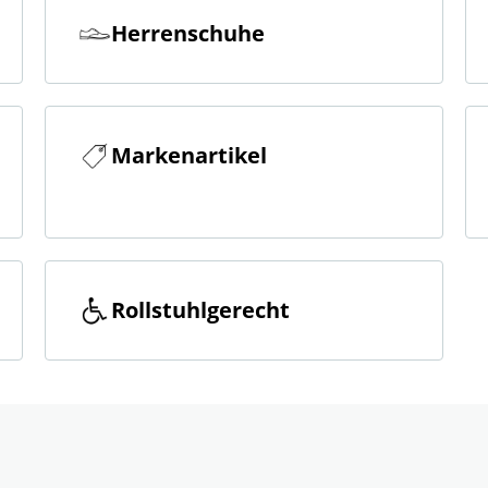
Herrenschuhe
Markenartikel
Rollstuhlgerecht