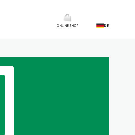
DE
ONLINE SHOP