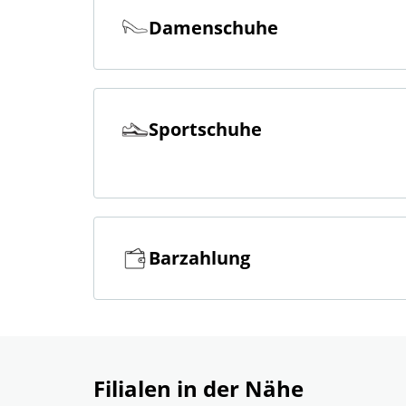
Damenschuhe
Sportschuhe
Barzahlung
Filialen in der Nähe