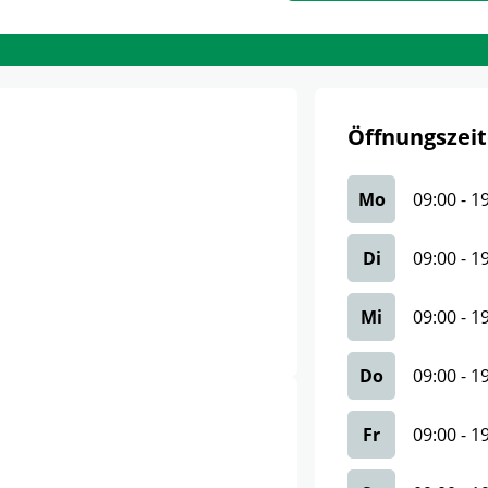
Öffnungszeit
Mo
09:00
-
1
Di
09:00
-
1
Mi
09:00
-
1
Do
09:00
-
1
Fr
09:00
-
1