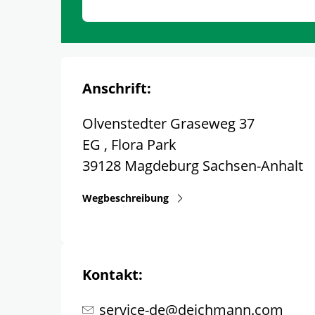
Anschrift:
Olvenstedter Graseweg 37
EG , Flora Park
39128
Magdeburg
Sachsen-Anhalt
Wegbeschreibung
Kontakt:
service-de@deichmann.com