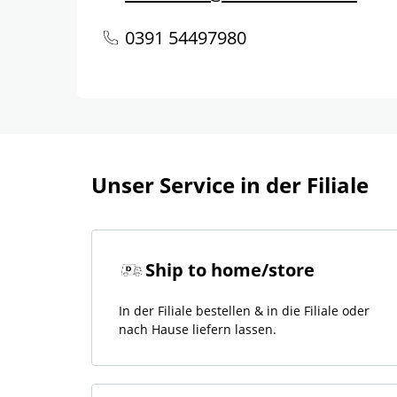
0391 54497980
Unser Service in der Filiale
Ship to home/store
In der Filiale bestellen & in die Filiale oder
nach Hause liefern lassen.