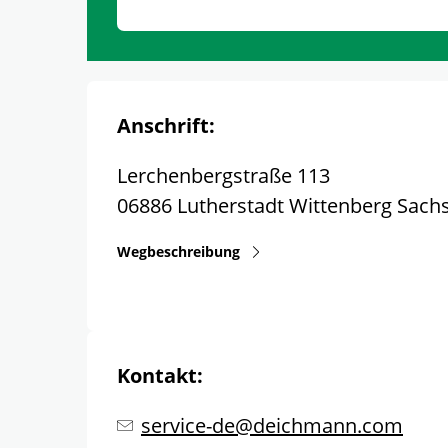
Anschrift:
Lerchenbergstraße 113
06886
Lutherstadt Wittenberg
Sach
Wegbeschreibung
Kontakt:
service-de@deichmann.com