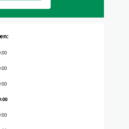
en:
9:00
9:00
9:00
9:00
9:00