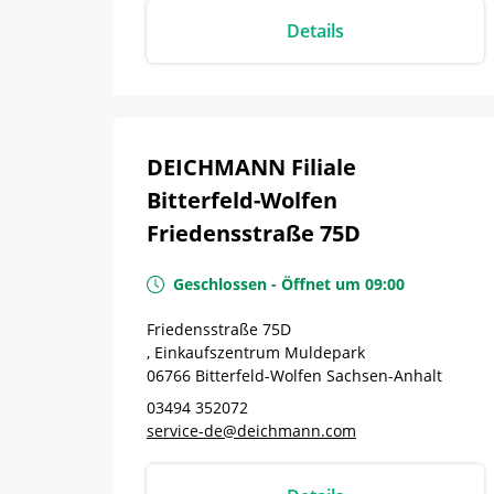
Details
DEICHMANN Filiale
Bitterfeld-Wolfen
Friedensstraße 75D
Geschlossen
-
Öffnet um
09:00
Friedensstraße 75D
, Einkaufszentrum Muldepark
06766
Bitterfeld-Wolfen
Sachsen-Anhalt
03494 352072
service-de@deichmann.com