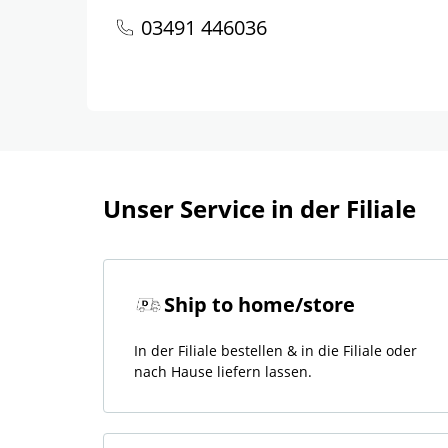
03491 446036
Unser Service in der Filiale
Ship to home/store
In der Filiale bestellen & in die Filiale oder
nach Hause liefern lassen.