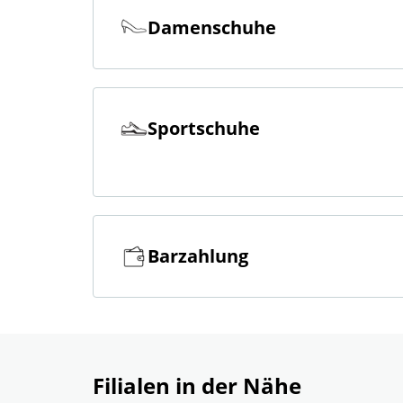
Damenschuhe
Sportschuhe
Barzahlung
Filialen in der Nähe