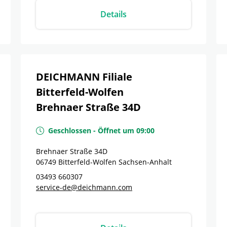
Details
DEICHMANN Filiale
Bitterfeld-Wolfen
Brehnaer Straße 34D
Geschlossen
-
Öffnet um
09:00
Brehnaer Straße 34D
06749
Bitterfeld-Wolfen
Sachsen-Anhalt
03493 660307
service-de@deichmann.com