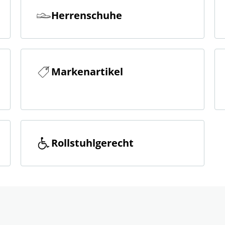
Herrenschuhe
Markenartikel
Rollstuhlgerecht